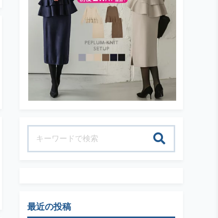
検索
最近の投稿