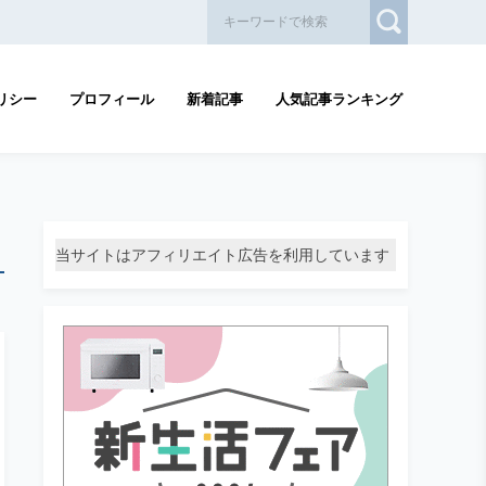
リシー
プロフィール
新着記事
人気記事ランキング
当サイトはアフィリエイト広告を利用しています