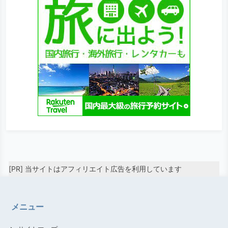
[PR] 当サイトはアフィリエイト広告を利用しています
メニュー