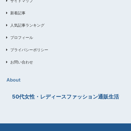
サイトマップ
新着記事
人気記事ランキング
プロフィール
プライバシーポリシー
お問い合わせ
About
50代女性・レディースファッション通販生活