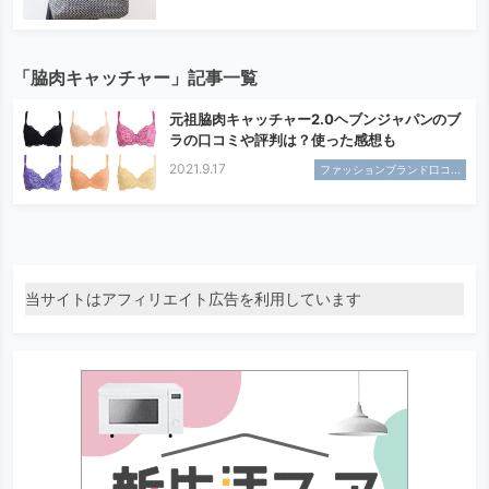
「脇肉キャッチャー」記事一覧
元祖脇肉キャッチャー2.0ヘブンジャパンのブ
ラの口コミや評判は？使った感想も
2021.9.17
ファッションブランド口コ...
当サイトはアフィリエイト広告を利用しています