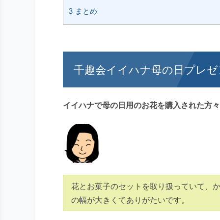
3
まとめ
千趣会イイハナ母の日プレゼ
イイハナで母の日用のお花を購入された方々
花とお菓子のセットを取り扱っていて、
の幅が大きくてありがたいです。