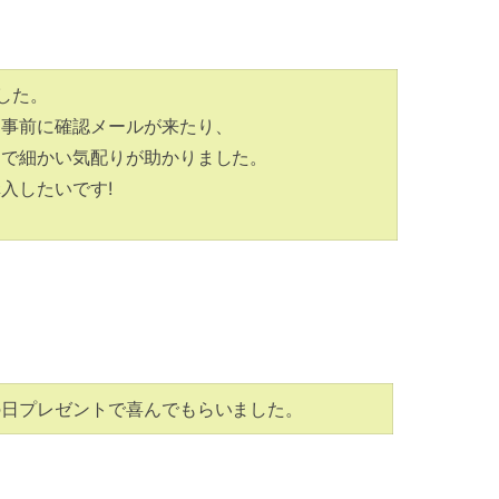
した。
、事前に確認メールが来たり、
切で細かい気配りが助かりました。
入したいです!
の日プレゼントで喜んでもらいました。