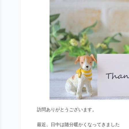
訪問ありがとうございます。
最近、日中は随分暖かくなってきました