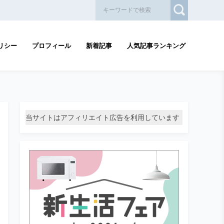
リシー
プロフィール
新着記事
人気記事ランキング
当サイトはアフィリエイト広告を利用しています