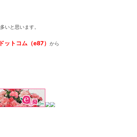
多いと思います。
ドットコム（e87）
から