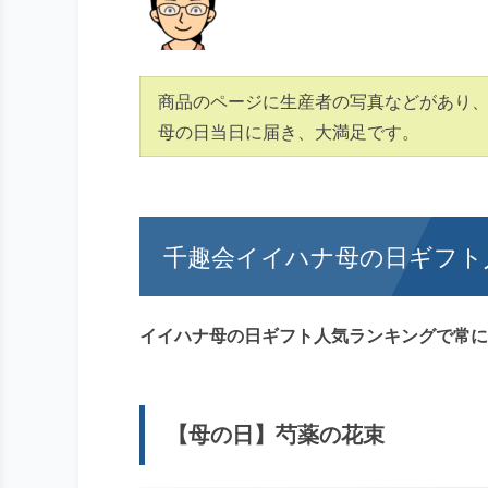
商品のページに生産者の写真などがあり
母の日当日に届き、大満足です。
千趣会イイハナ母の日ギフト
イイハナ母の日ギフト人気ランキングで常に
【母の日】芍薬の花束