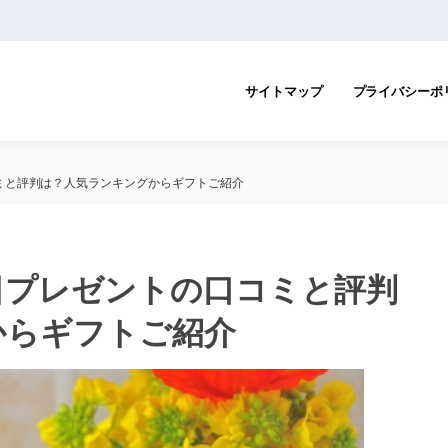
サイトマップ
プライバシーポ
ミと評判は？人気ランキングからギフトご紹介
日プレゼントの口コミと評判
からギフトご紹介