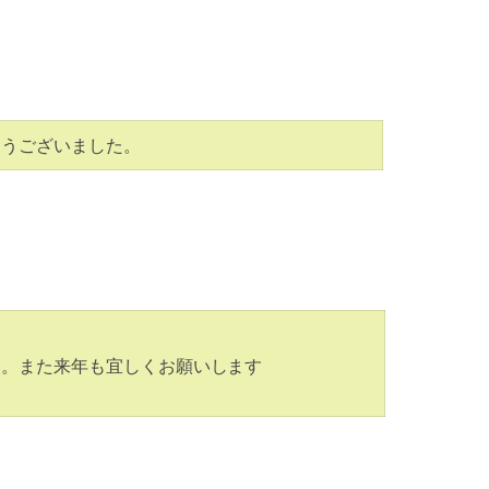
とうございました。
た。また来年も宜しくお願いします