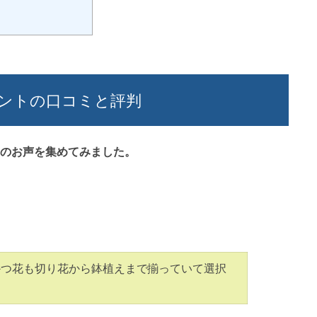
ントの口コミと評判
のお声を集めてみました。
かつ花も切り花から鉢植えまで揃っていて選択