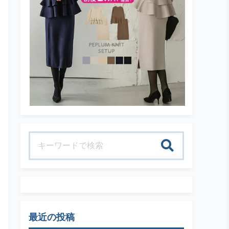
検索
最近の投稿