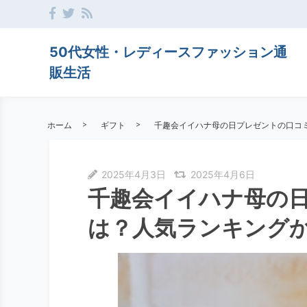
50代女性・レディースファッション通
販生活
ホーム
ギフト
千趣会イイハナ母の日プレゼントの口コ
2025年4月3日
2025年4月6日
千趣会イイハナ母の
は？人気ランキング