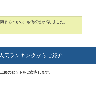
、商品そのものにも信頼感が増しました。
人気ランキングからご紹介
上位のセットをご案内します。