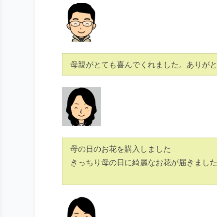
母親がとても喜んでくれました。ありが
母の日のお花を購入しました
きっちり母の日に綺麗なお花が届きまし