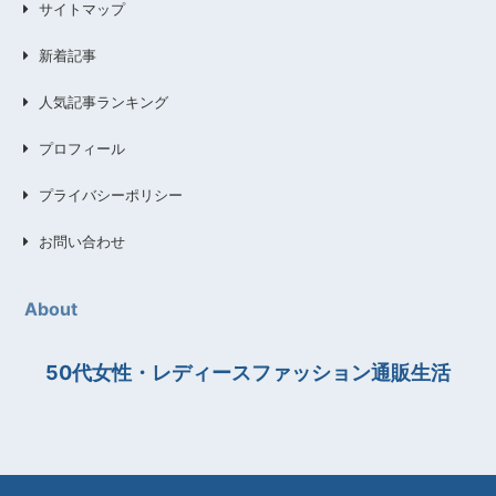
サイトマップ
新着記事
人気記事ランキング
プロフィール
プライバシーポリシー
お問い合わせ
About
50代女性・レディースファッション通販生活