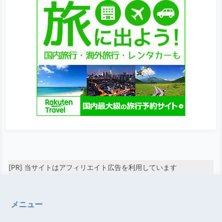
[PR] 当サイトはアフィリエイト広告を利用しています
メニュー