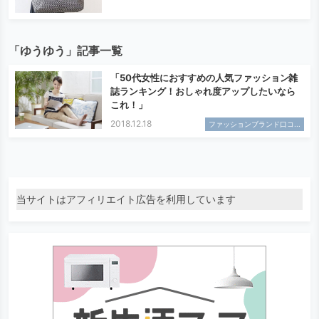
「ゆうゆう」記事一覧
「50代女性におすすめの人気ファッション雑
誌ランキング！おしゃれ度アップしたいなら
これ！」
2018.12.18
ファッションブランド口コ...
当サイトはアフィリエイト広告を利用しています