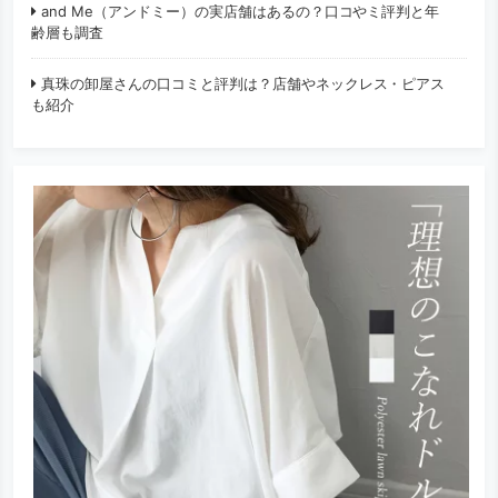
and Me（アンドミー）の実店舗はあるの？口コやミ評判と年
齢層も調査
真珠の卸屋さんの口コミと評判は？店舗やネックレス・ピアス
も紹介