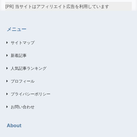
[PR] 当サイトはアフィリエイト広告を利用しています
メニュー
サイトマップ
新着記事
人気記事ランキング
プロフィール
プライバシーポリシー
お問い合わせ
About