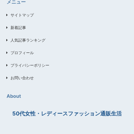
メニュー
サイトマップ
新着記事
人気記事ランキング
プロフィール
プライバシーポリシー
お問い合わせ
About
50代女性・レディースファッション通販生活