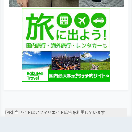
[PR] 当サイトはアフィリエイト広告を利用しています