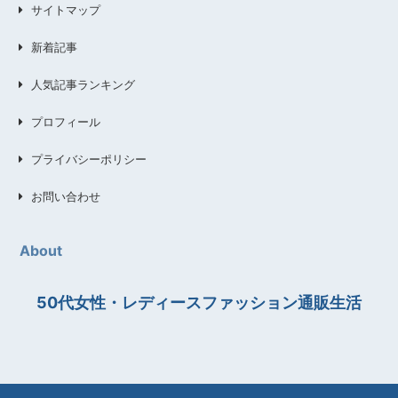
サイトマップ
新着記事
人気記事ランキング
プロフィール
プライバシーポリシー
お問い合わせ
About
50代女性・レディースファッション通販生活