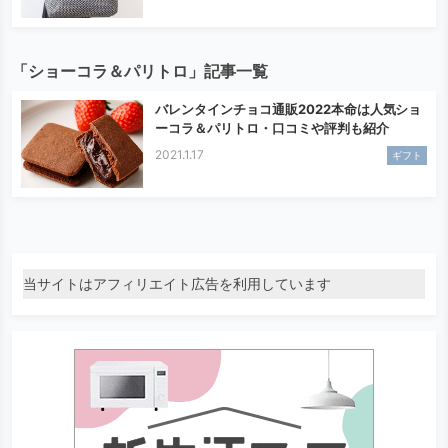
「ショーコラ＆パリトロ」記事一覧
バレンタインチョコ通販2022本命は人気ショ
ーコラ＆パリトロ・口コミや評判も紹介
2021.1.17
ギフト
当サイトはアフィリエイト広告を利用しています