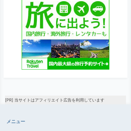
[PR] 当サイトはアフィリエイト広告を利用しています
メニュー