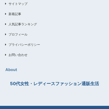
サイトマップ
新着記事
人気記事ランキング
プロフィール
プライバシーポリシー
お問い合わせ
About
50代女性・レディースファッション通販生活