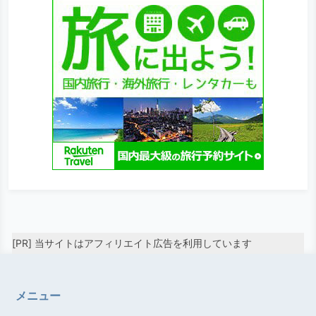
[PR] 当サイトはアフィリエイト広告を利用しています
メニュー