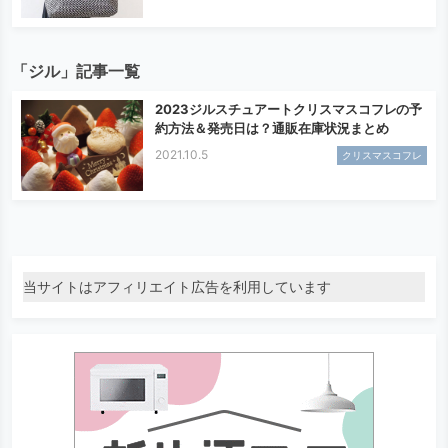
「ジル」記事一覧
2023ジルスチュアートクリスマスコフレの予
約方法＆発売日は？通販在庫状況まとめ
2021.10.5
クリスマスコフレ
当サイトはアフィリエイト広告を利用しています