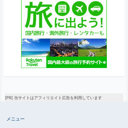
[PR] 当サイトはアフィリエイト広告を利用しています
メニュー