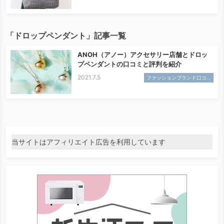
「ドロップペンダント」記事一覧
ANOH（アノー）アクセサリー店舗とドロッ
プペンダントの口コミと評判を紹介
2021.7.5
ファッションブランド口コ...
当サイトはアフィリエイト広告を利用しています