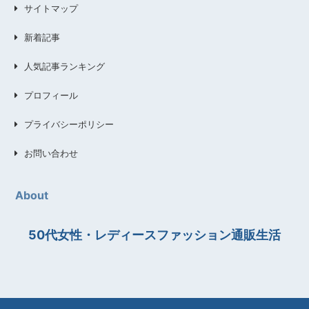
サイトマップ
新着記事
人気記事ランキング
プロフィール
プライバシーポリシー
お問い合わせ
About
50代女性・レディースファッション通販生活