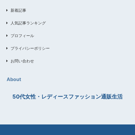
新着記事
人気記事ランキング
プロフィール
プライバシーポリシー
お問い合わせ
About
50代女性・レディースファッション通販生活