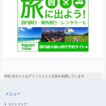
[PR] 当サイトはアフィリエイト広告を利用しています
メニュー
サイトマップ