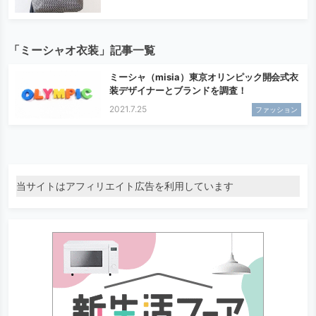
「ミーシャオ衣装」記事一覧
ミーシャ（misia）東京オリンピック開会式衣
装デザイナーとブランドを調査！
2021.7.25
ファッション
当サイトはアフィリエイト広告を利用しています