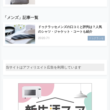
「メンズ」記事一覧
ドゥクラッセメンズの口コミと評判は？人気
のシャツ・ジャケット・コートも紹介
2020.7.1
ドゥクラッセ
当サイトはアフィリエイト広告を利用しています