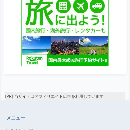
[PR] 当サイトはアフィリエイト広告を利用しています
メニュー