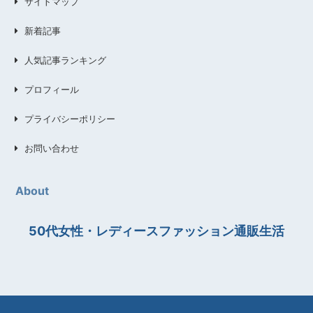
サイトマップ
新着記事
人気記事ランキング
プロフィール
プライバシーポリシー
お問い合わせ
About
50代女性・レディースファッション通販生活