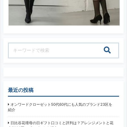
検索
最近の投稿
オンワードクローゼット50代60代にも人気のブランド23区を
紹介
日比谷花壇母の日ギフト口コミと評判は？アレンジメントと花