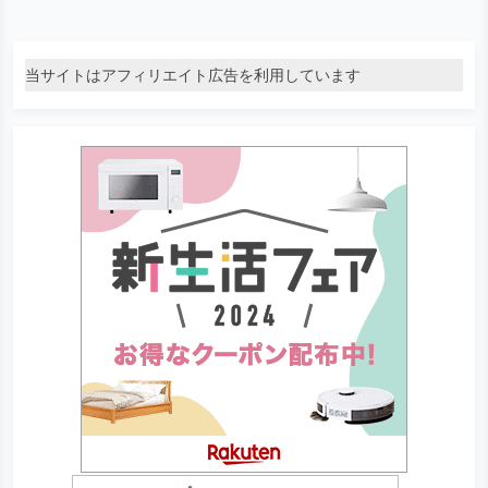
当サイトはアフィリエイト広告を利用しています