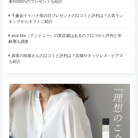
束5000円のプレゼントも紹介
千趣会イイハナ母の日プレゼントの口コミと評判は？人気ラン
キングからギフトご紹介
and Me（アンドミー）の実店舗はあるの？口コやミ評判と年
齢層も調査
真珠の卸屋さんの口コミと評判は？店舗やネックレス・ピアス
も紹介