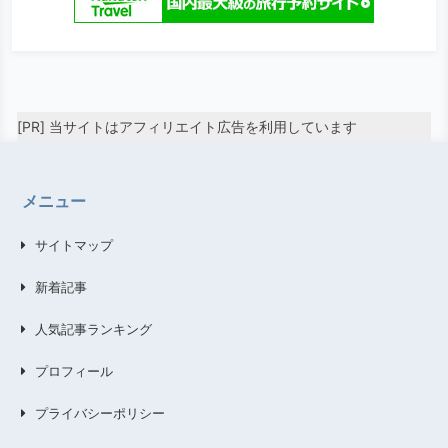
[PR] 当サイトはアフィリエイト広告を利用しています
メニュー
サイトマップ
新着記事
人気記事ランキング
プロフィール
プライバシーポリシー