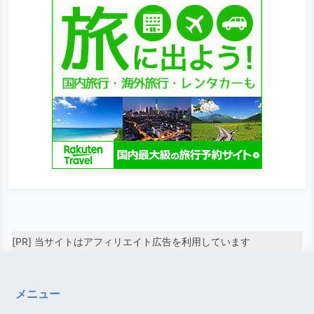
[PR] 当サイトはアフィリエイト広告を利用しています
メニュー