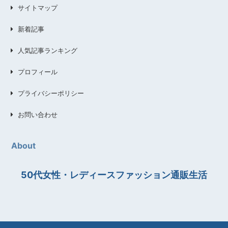
サイトマップ
新着記事
人気記事ランキング
プロフィール
プライバシーポリシー
お問い合わせ
About
50代女性・レディースファッション通販生活