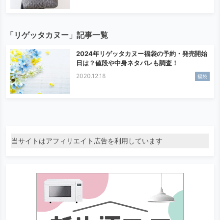
「リゲッタカヌー」記事一覧
2024年リゲッタカヌー福袋の予約・発売開始
日は？値段や中身ネタバレも調査！
2020.12.18
福袋
当サイトはアフィリエイト広告を利用しています