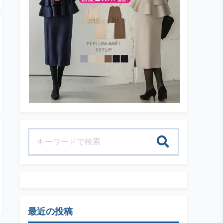
検索
最近の投稿