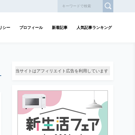
リシー
プロフィール
新着記事
人気記事ランキング
当サイトはアフィリエイト広告を利用しています