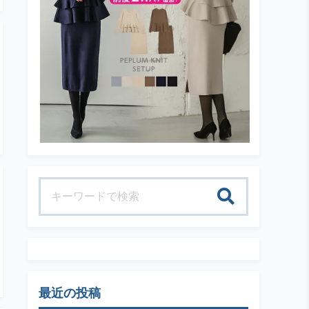
検索
最近の投稿