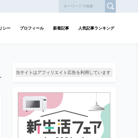
リシー
プロフィール
新着記事
人気記事ランキング
当サイトはアフィリエイト広告を利用しています