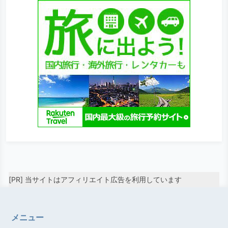
[PR] 当サイトはアフィリエイト広告を利用しています
メニュー