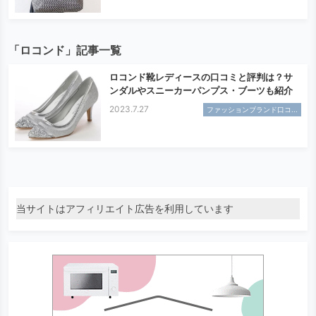
「ロコンド」記事一覧
ロコンド靴レディースの口コミと評判は？サ
ンダルやスニーカーパンプス・ブーツも紹介
2023.7.27
ファッションブランド口コ...
当サイトはアフィリエイト広告を利用しています