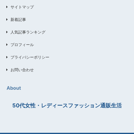
サイトマップ
新着記事
人気記事ランキング
プロフィール
プライバシーポリシー
お問い合わせ
About
50代女性・レディースファッション通販生活