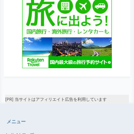
[PR] 当サイトはアフィリエイト広告を利用しています
メニュー