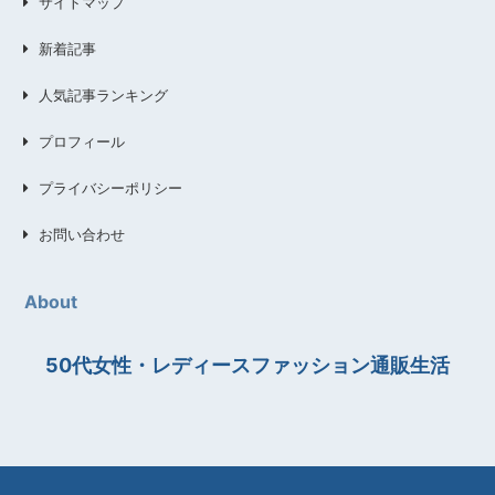
サイトマップ
新着記事
人気記事ランキング
プロフィール
プライバシーポリシー
お問い合わせ
About
50代女性・レディースファッション通販生活