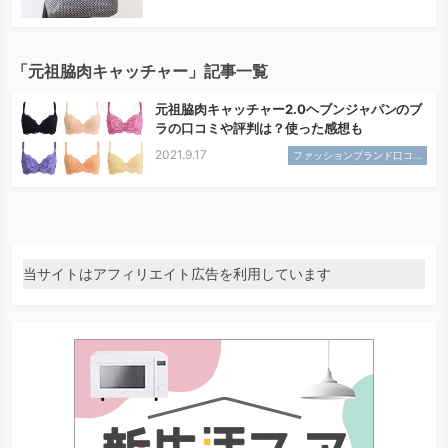
「元祖脇肉キャッチャー」記事一覧
元祖脇肉キャッチャー2.0ヘブンジャパンのブ
ラの口コミや評判は？使った感想も
2021.9.17
ファッションブランド口コ...
当サイトはアフィリエイト広告を利用しています