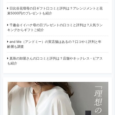
日比谷花壇母の日ギフト口コミと評判は？アレンジメントと花
束5000円のプレゼントも紹介
千趣会イイハナ母の日プレゼントの口コミと評判は？人気ラン
キングからギフトご紹介
and Me（アンドミー）の実店舗はあるの？口コやミ評判と年
齢層も調査
真珠の卸屋さんの口コミと評判は？店舗やネックレス・ピアス
も紹介