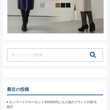
検索
最近の投稿
オンワードクローゼット50代60代にも人気のブランド23区を
紹介