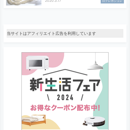
2020.3.17
日テレポシュレ
当サイトはアフィリエイト広告を利用しています