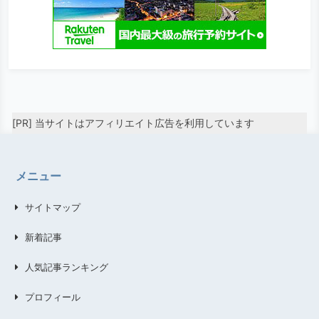
[PR] 当サイトはアフィリエイト広告を利用しています
メニュー
サイトマップ
新着記事
人気記事ランキング
プロフィール