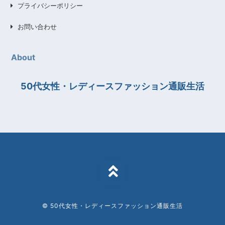
プライバシーポリシー
お問い合わせ
About
50代女性・レディースファッション通販生活
TOPへ
© 50代女性・レディースファッション通販生活