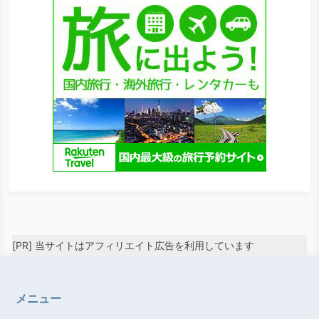
[PR] 当サイトはアフィリエイト広告を利用しています
メニュー