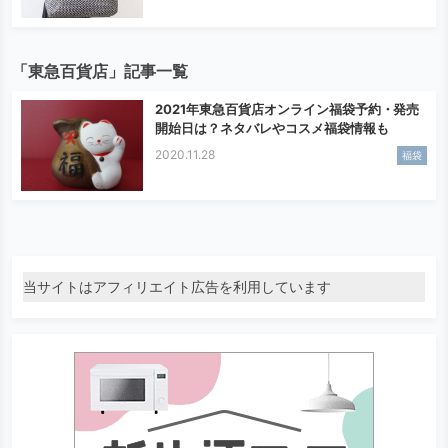
「東急百貨店」記事一覧
2021年東急百貨店オンライン福袋予約・発売
開始日は？ネタバレやコスメ福袋情報も
2020.11.28
福袋
当サイトはアフィリエイト広告を利用しています