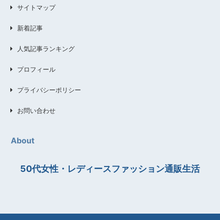
サイトマップ
新着記事
人気記事ランキング
プロフィール
プライバシーポリシー
お問い合わせ
About
50代女性・レディースファッション通販生活