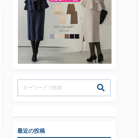
検索
最近の投稿