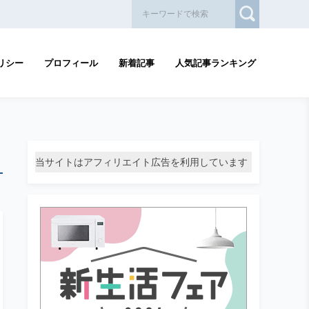
リシー
プロフィール
新着記事
人気記事ランキング
当サイトはアフィリエイト広告を利用しています