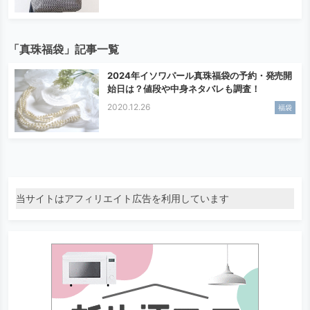
「真珠福袋」記事一覧
2024年イソワパール真珠福袋の予約・発売開
始日は？値段や中身ネタバレも調査！
2020.12.26
福袋
当サイトはアフィリエイト広告を利用しています