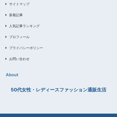
サイトマップ
新着記事
人気記事ランキング
プロフィール
プライバシーポリシー
お問い合わせ
About
50代女性・レディースファッション通販生活