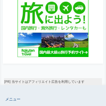
[PR] 当サイトはアフィリエイト広告を利用しています
メニュー