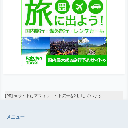
[PR] 当サイトはアフィリエイト広告を利用しています
メニュー