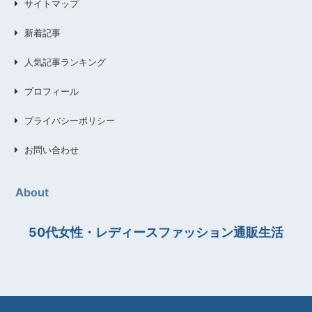
サイトマップ
新着記事
人気記事ランキング
プロフィール
プライバシーポリシー
お問い合わせ
About
50代女性・レディースファッション通販生活