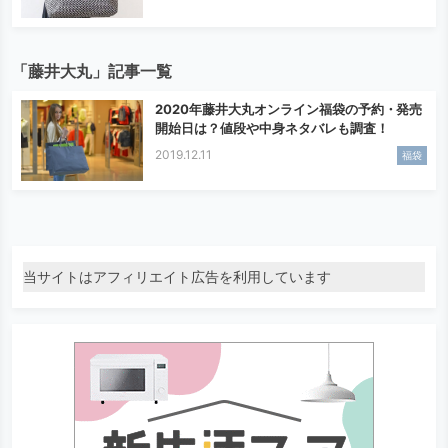
「藤井大丸」記事一覧
2020年藤井大丸オンライン福袋の予約・発売
開始日は？値段や中身ネタバレも調査！
2019.12.11
福袋
当サイトはアフィリエイト広告を利用しています