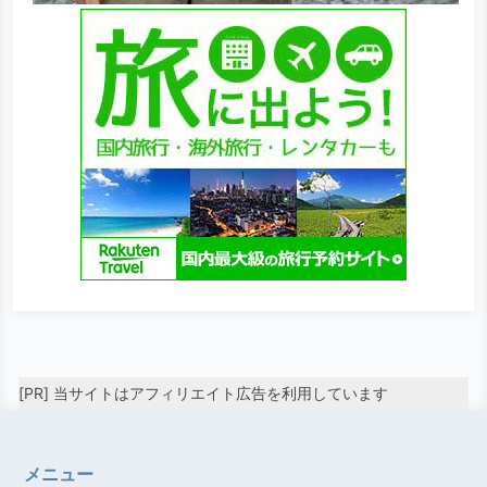
[PR] 当サイトはアフィリエイト広告を利用しています
メニュー