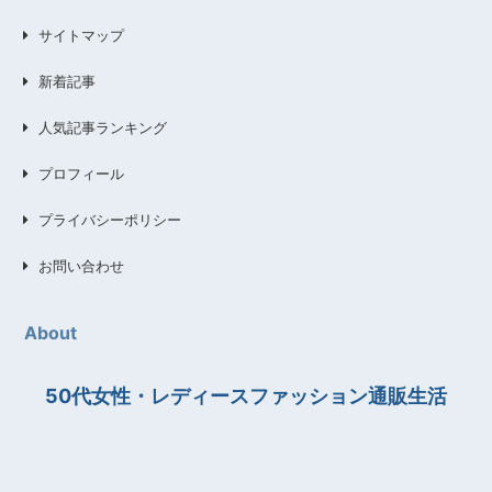
サイトマップ
新着記事
人気記事ランキング
プロフィール
プライバシーポリシー
お問い合わせ
About
50代女性・レディースファッション通販生活