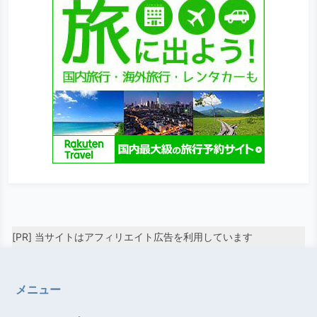
[PR] 当サイトはアフィリエイト広告を利用しています
メニュー