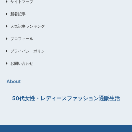
サイトマップ
新着記事
人気記事ランキング
プロフィール
プライバシーポリシー
お問い合わせ
About
50代女性・レディースファッション通販生活