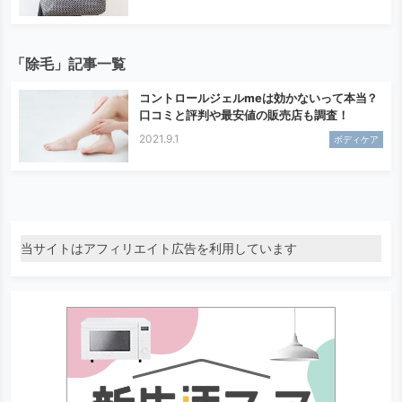
「除毛」記事一覧
コントロールジェルmeは効かないって本当？
口コミと評判や最安値の販売店も調査！
2021.9.1
ボディケア
当サイトはアフィリエイト広告を利用しています