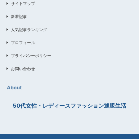
サイトマップ
新着記事
人気記事ランキング
プロフィール
プライバシーポリシー
お問い合わせ
About
50代女性・レディースファッション通販生活