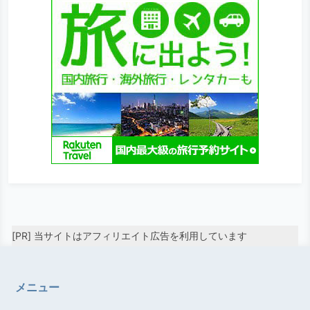
[PR] 当サイトはアフィリエイト広告を利用しています
メニュー