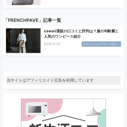
「FRENCHPAVE」記事一覧
cawaii通販の口コミと評判は？服の年齢層と
人気のワンピース紹介
2020.5.30
ファッションブランド口コ...
当サイトはアフィリエイト広告を利用しています