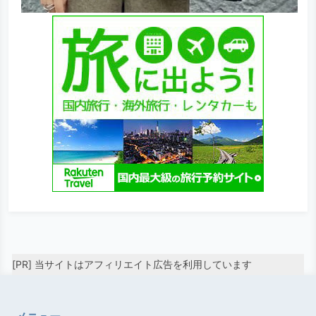
[PR] 当サイトはアフィリエイト広告を利用しています