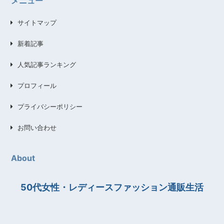
メニュー
サイトマップ
新着記事
人気記事ランキング
プロフィール
プライバシーポリシー
お問い合わせ
About
50代女性・レディースファッション通販生活