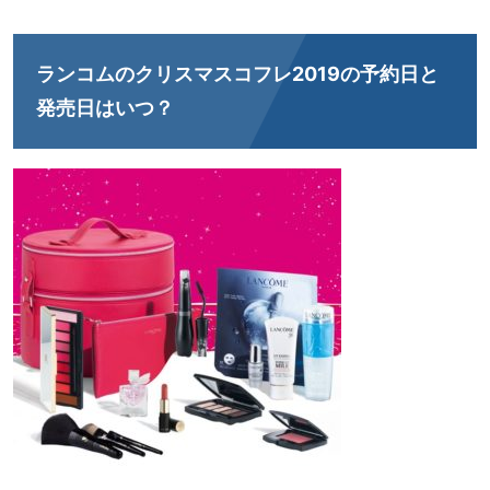
ランコムのクリスマスコフレ2019の予約日と
発売日はいつ？