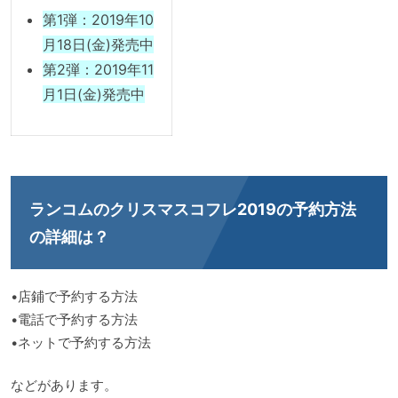
第1弾：2019年10
月18日(金)発売中
第2弾：2019年11
月1日(金)発売中
ランコムのクリスマスコフレ2019の予約方法
の詳細は？
•店鋪で予約する方法
•電話で予約する方法
•ネットで予約する方法
などがあります。