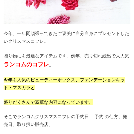
今年、一年間頑張ってきたご褒美に自分自身にプレゼントした
いクリスマスコフレ。
贈り物にも最適なアイテムです。例年、売り切れ続出で大人気
ランコムのコフレ
。
今年も人気のビューティーボックス、ファンデーションキッ
ト・マスカラと
盛りだくさんで豪華な内容になっています。
そこでランコムクリスマスコフレの予約日、 予約 の仕方、発
売日、取り扱い販売店、