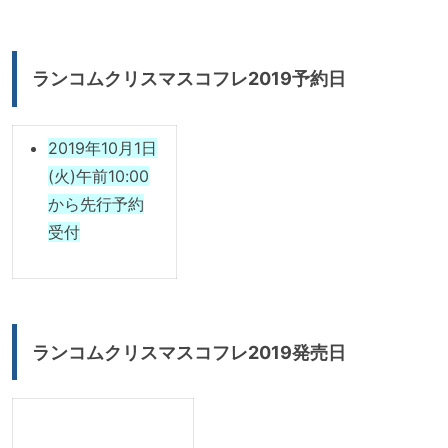
ランコムクリスマスコフレ2019予約日
2019年10月1日
(火)午前10:00
から先行予約
受付
ランコムクリスマスコフレ2019発売日