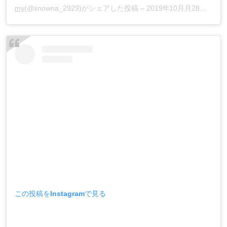
my
(@snowna_2929)がシェアした投稿 –
2019年10月月28日午前9時28分PDT
この投稿をInstagramで見る