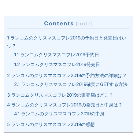
Contents
[
hide
]
1
ランコムのクリスマスコフレ2019の予約日と発売日はい
つ？
1.1
ランコムクリスマスコフレ2019予約日
1.2
ランコムクリスマスコフレ2019発売日
2
ランコムのクリスマスコフレ2019の予約方法の詳細は？
2.1
ランコムクリスマスコフレ2019確実にGETする方法
3
ランコムクリスマスコフレ2019の販売店はどこ？
4
ランコムのクリスマスコフレ2019の発売日と中身は？
4.1
ランコムのクリスマスコフレ2019の中身
5
ランコムのクリスマスコフレ2019の感想