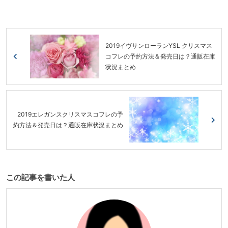
2019イヴサンローランYSL クリスマス
コフレの予約方法＆発売日は？通販在庫
状況まとめ
2019エレガンスクリスマスコフレの予
約方法＆発売日は？通販在庫状況まとめ
この記事を書いた人