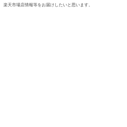
楽天市場店情報等をお届けしたいと思います。