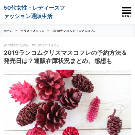
50代女性・レディースフ
ァッション通販生活
ホーム
クリスマスコフレ
2019ランコムクリスマスコフ...
2019年11月5日
2019年11月12日
2019ランコムクリスマスコフレの予約方法＆
発売日は？通販在庫状況まとめ、感想も