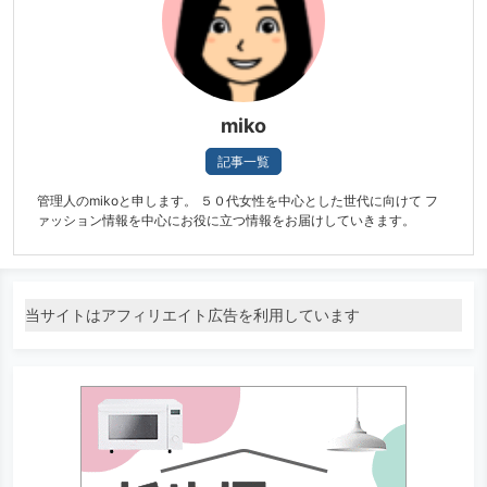
miko
記事一覧
管理人のmikoと申します。 ５０代女性を中心とした世代に向けて フ
ァッション情報を中心にお役に立つ情報をお届けしていきます。
当サイトはアフィリエイト広告を利用しています