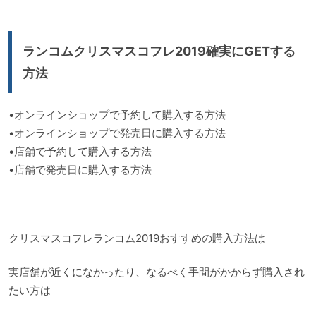
ランコムクリスマスコフレ2019確実にGETする
方法
•オンラインショップで予約して購入する方法
•オンラインショップで発売日に購入する方法
•店舗で予約して購入する方法
•店舗で発売日に購入する方法
クリスマスコフレランコム2019おすすめの購入方法は
実店舗が近くになかったり、なるべく手間がかからず購入され
たい方は