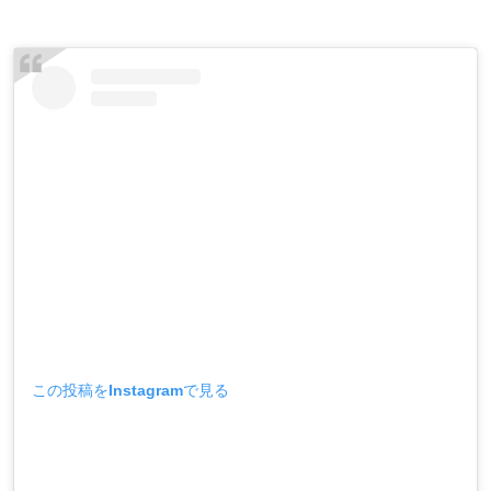
この投稿をInstagramで見る