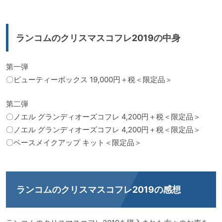
ランコムのクリスマスコフレ2019の中身
第一弾
〇ビューティーボックス 19,000円＋税＜限定品＞
第二弾
〇ノエル グランディオーズコフレ 4,200円＋税＜限定品＞
〇ノエル グランディオーズコフレ 4,200円＋税＜限定品＞
〇ベースメイクアップ キット＜限定品＞
ランコムのクリスマスコフレ2019の感想