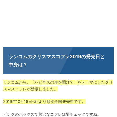
ランコムのクリスマスコフレ2019の発売日と
中身は？
ランコムから、「ハピネスの扉を開けて」をテーマにしたクリ
スマスコフレが登場しました。
2019年10月18日(金)より順次全国発売中です。
ピンクのボックスで贅沢なコフレは要チェックですね。