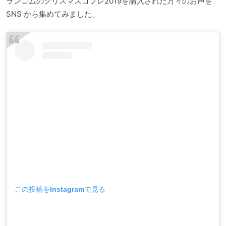
ランコムのクリスマスコフレ2019を購入された方々のお声を
SNS から集めてみました。
この投稿をInstagramで見る