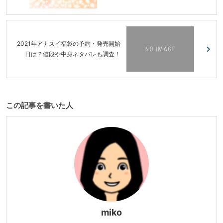
2021年アナスイ福袋の予約・発売開始
日は？値段や中身ネタバレも調査！
この記事を書いた人
miko