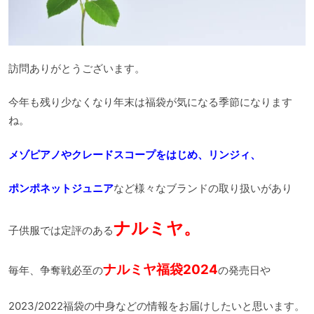
訪問ありがとうございます。
今年も残り少なくなり年末は福袋が気になる季節になります
ね。
メゾピアノやクレードスコープをはじめ、リンジィ、
ポンポネットジュニア
など様々なブランドの取り扱いがあり
ナルミヤ。
子供服では定評のある
ナルミヤ福袋2024
毎年、争奪戦必至の
の発売日や
2023/2022福袋の中身などの情報をお届けしたいと思います。