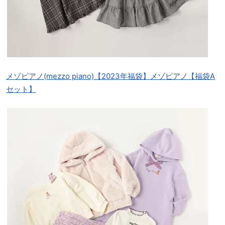
メゾピアノ(mezzo piano)【2023年福袋】メゾピアノ【福袋A
セット】