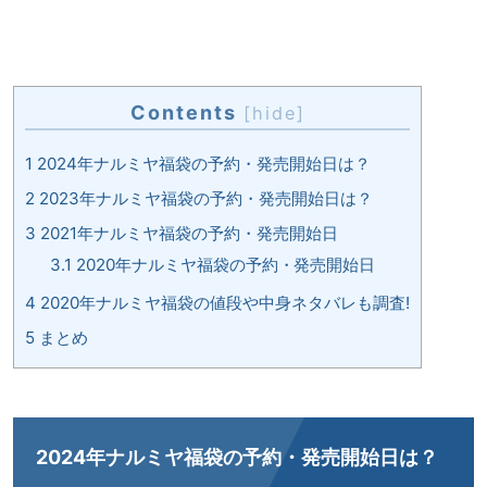
Contents
[
hide
]
1
2024年ナルミヤ福袋の予約・発売開始日は？
2
2023年ナルミヤ福袋の予約・発売開始日は？
3
2021年ナルミヤ福袋の予約・発売開始日
3.1
2020年ナルミヤ福袋の予約・発売開始日
4
2020年ナルミヤ福袋の値段や中身ネタバレも調査!
5
まとめ
2024年ナルミヤ福袋の予約・発売開始日は？