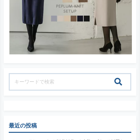
検索
最近の投稿