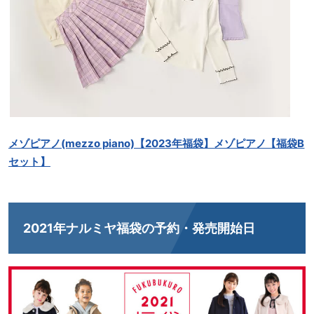
メゾピアノ(mezzo piano)【2023年福袋】メゾピアノ【福袋B
セット】
2021年ナルミヤ福袋の予約・発売開始日