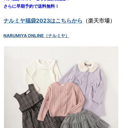
さらに早期予約で送料無料！
ナルミヤ福袋2023はこちらから
（楽天市場）
NARUMIYA ONLINE（ナルミヤ）