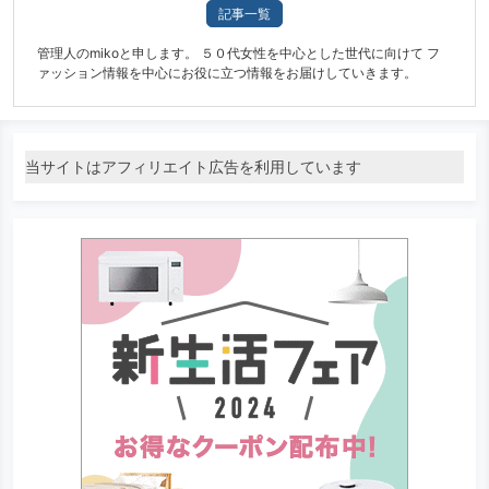
記事一覧
管理人のmikoと申します。 ５０代女性を中心とした世代に向けて フ
ァッション情報を中心にお役に立つ情報をお届けしていきます。
当サイトはアフィリエイト広告を利用しています