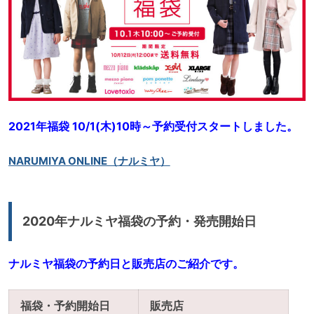
2021年福袋 10/1(木)10時～予約受付スタートしました。
NARUMIYA ONLINE（ナルミヤ）
2020年ナルミヤ福袋の予約・発売開始日
ナルミヤ福袋の予約日と販売店のご紹介です。
福袋・予約開始日
販売店