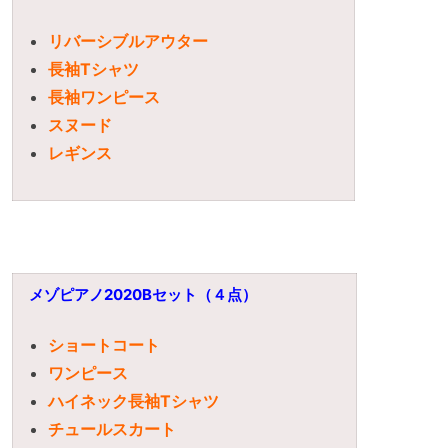
リバーシブルアウター
長袖Tシャツ
長袖ワンピース
スヌード
レギンス
メゾピアノ2020Bセット（４点）
ショートコート
ワンピース
ハイネック長袖Tシャツ
チュールスカート