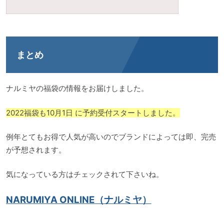
まとめ
ナルミヤの福袋の情報をお届けしました。
2022福袋も10月1日 に予約受付スタートしました。
例年とてもお得で人気が高いのでブランドによっては即、完売
が予想されます。
気になっている方はチェックされて下さいね。
NARUMIYA ONLINE（ナルミヤ）