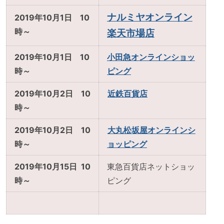
ナルミヤオンライン
2019年10月1日 10
時～
楽天市場店
2019年10月1日 10
小田急オンラインショッ
時～
ピング
2019年10月2日 10
近鉄百貨店
時～
2019年10月2日 10
大丸松坂屋オンラインシ
時～
ョッピング
2019年10月15日 10
東急百貨店ネットショッ
時～
ピング