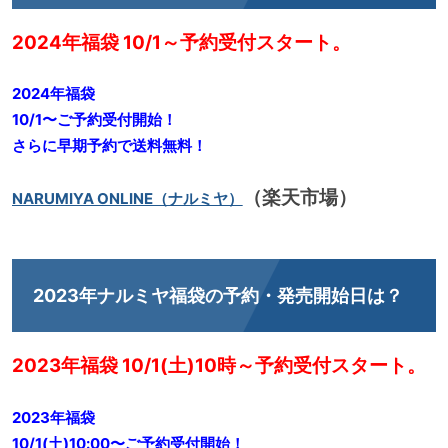
2024年福袋 10/1～予約受付スタート。
2024年福袋
10/1〜ご予約受付開始！
さらに早期予約で送料無料！
（楽天市場）
NARUMIYA ONLINE（ナルミヤ）
2023年ナルミヤ福袋の予約・発売開始日は？
2023年福袋 10/1(土)10時～予約受付スタート。
2023年福袋
10/1(土)10:00〜ご予約受付開始！