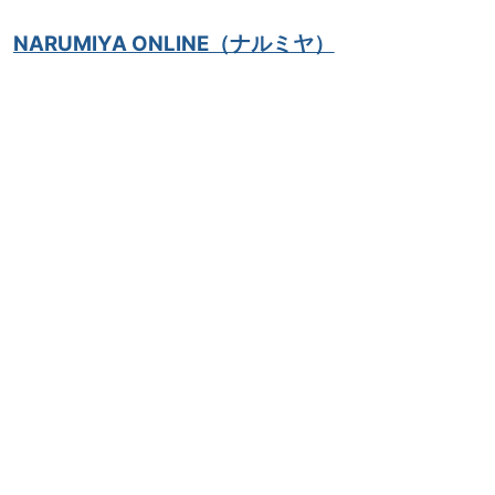
NARUMIYA ONLINE（ナルミヤ）