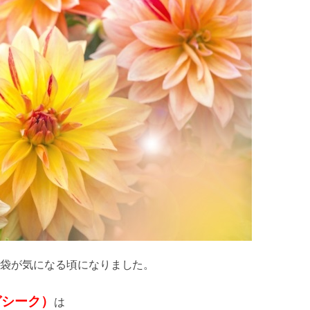
袋が気になる頃になりました。
ガシーク）
は