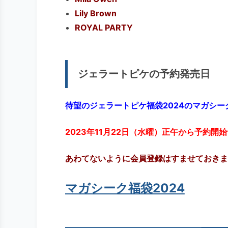
Lily Brown
ROYAL PARTY
ジェラートピケの予約発売日
待望のジェラートピケ福袋2024のマガシー
2023年11月22日（水曜）正午から予約開
あわてないように会員登録はすませておきま
マガシーク福袋2024