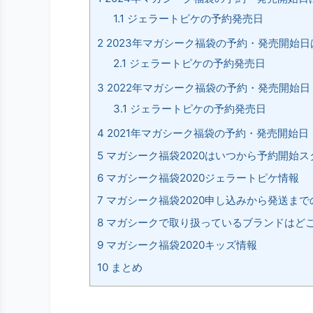
1.1
ジェラートピケの予約発売日
2
2023年マガシーク福袋の予約・発売開始日
2.1
ジェラートピケの予約発売日
3
2022年マガシーク福袋の予約・発売開始日
3.1
ジェラートピケの予約発売日
4
2021年マガシーク福袋の予約・発売開始日
5
マガシーク福袋2020はいつから予約開始ス
6
マガシーク福袋2020ジェラートピケ情報
7
マガシーク福袋2020申し込みから発送まで
8
マガシークで取り扱っているブランドはど
9
マガシーク福袋2020キッズ情報
10
まとめ