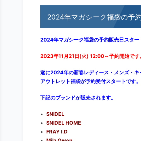
2024年マガシーク福袋の予
2024年マガシーク福袋の予約販売日スター
2023年11月21日(火) 12:00～予約開始です
遂に2024年の新春レディース・メンズ・
アウトレット福袋が予約受付スタートです。
下記のブランドが販売されます。
SNIDEL
SNIDEL HOME
FRAY I.D
Mila Owen