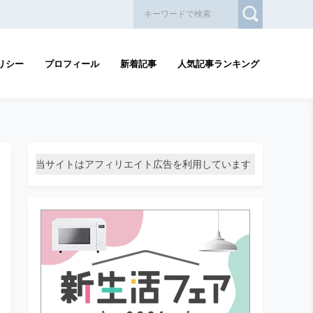
リシー
プロフィール
新着記事
人気記事ランキング
当サイトはアフィリエイト広告を利用しています