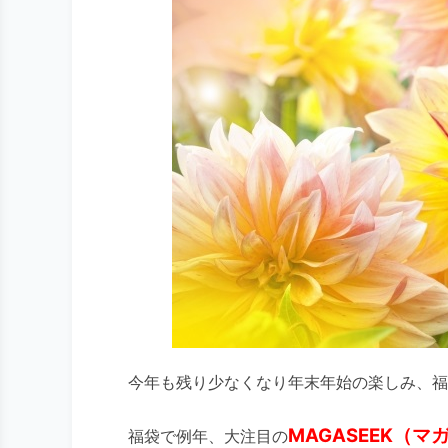
今年も残り少なくなり年末年始の楽しみ、福
MAGASEEK（マ
福袋で例年、大注目の