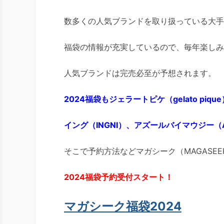
数多くの人気ブランドを取り扱っている大手
福袋の情報が充実しているので、毎年楽しみ
人気ブランドは完売必至が予想されます。
2024福袋もジェラートピケ（gelato piqu
イング（INGNI）、アズールバイマウジー（A
そこで予約方法などマガシーク（MAGASEE
2024福袋予約受付スタート！
マガシーク福袋2024