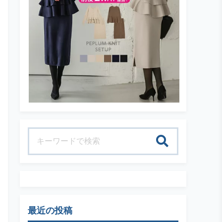
検索
最近の投稿