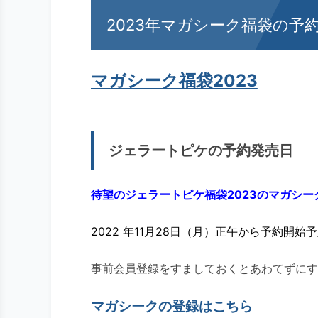
2023年マガシーク福袋の予
マガシーク福袋2023
ジェラートピケの予約発売日
待望のジェラートピケ福袋2023のマガシー
2022 年11月28日（月）正午から予約開始
事前会員登録をすましておくとあわてずにす
マガシークの登録はこちら