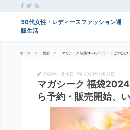
50代女性・レディースファッション通
販生活
ホーム
福袋
マガシーク 福袋2024ジェラートピケな
2020年11月18日
2023年11月21日
マガシーク 福袋20
ら予約・販売開始、