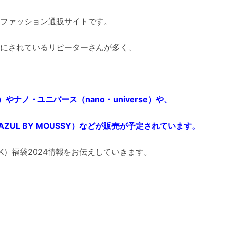
ファッション通販サイトです。
にされているリピーターさんが多く、
e）やナノ・ユニバース（nano・universe）や、
ZUL BY MOUSSY）などが販売が予定されています。
K）福袋2024情報をお伝えしていきます。