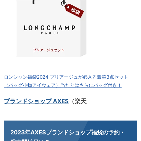
ロンシャン福袋2024 プリアージュが必入る豪華3点セット
（バッグ小物アイウェア）当たりはさらにバッグ付き！
ブランドショップ AXES
（楽天
2023年AXESブランドショップ福袋の予約・