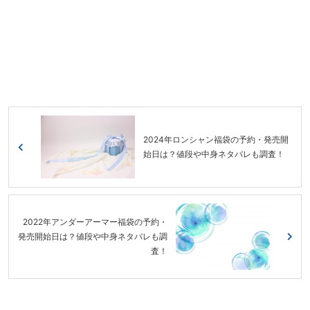
2024年ロンシャン福袋の予約・発売開
始日は？値段や中身ネタバレも調査！
2022年アンダーアーマー福袋の予約・
発売開始日は？値段や中身ネタバレも調
査！