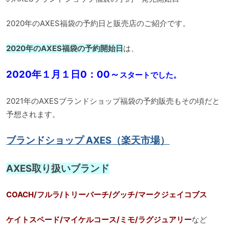
2020年のAXES福袋の予約日と販売店のご紹介です。
2020年のAXES福袋の予約開始日
は、
2020年１月１日0：00～
スタートでした。
2021年のAXESブランドショップ福袋の予約販売もその頃だと
予想されます。
ブランドショップ AXES（楽天市場）
AXES取り扱いブランド
COACH/フルラ/トリーバーチ/グッチ/マークジェイコブス
ケイトスペード/マイケルコース/ミモ/ラグジュアリー
など