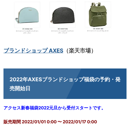
ブランドショップ AXES
（楽天市場）
2022年AXESブランドショップ福袋の予約・発
売開始日
アクセス新春福袋2022元旦から受付スタートです。
販売期間
2022/01/01 0:00
〜
2022/01/17 0:00