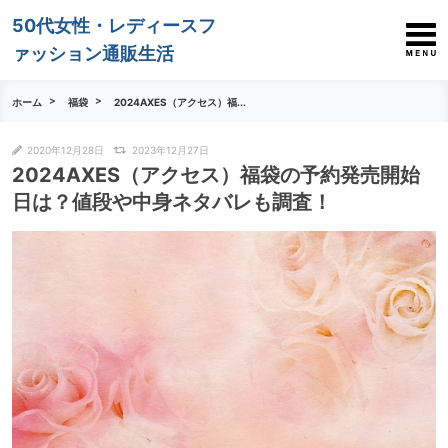
50代女性・レディースフ
ァッション通販生活
ホーム
福袋
2024AXES（アクセス）福...
2020年12月28日
2023年12月27日
2024AXES（アクセス）福袋の予約発売開始
日は？値段や中身ネタバレも調査！