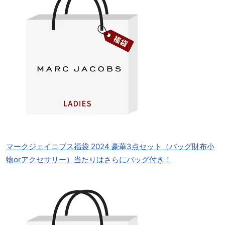
マークジェイコブス福袋 2024 豪華3点セット（バッグ財布小
物orアクセサリー）当たりはさらにバッグ付き！