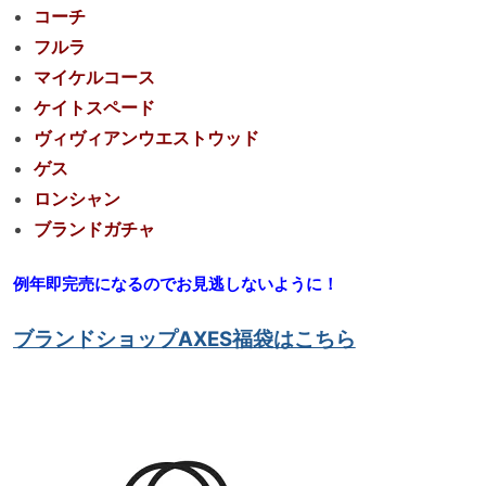
コーチ
フルラ
マイケルコース
ケイトスペード
ヴィヴィアンウエストウッド
ゲス
ロンシャン
ブランドガチャ
例年即完売になるのでお見逃しないように！
ブランドショップAXES福袋はこちら