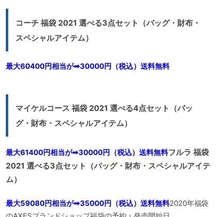
コーチ 福袋 2021 選べる3点セット（バッグ・財布・
スペシャルアイテム）
最大60400円相当が➡30000円（税込）送料無料
マイケルコース 福袋 2021 選べる4点セット（バッ
グ・財布・スペシャルアイテム）
フルラ 福袋
最大61400円相当が➡30000円（税込）送料無料
2021 選べる3点セット（バッグ・財布・スペシャルアイテ
ム）
最大59080円相当が➡35000円（税込）送料無料
2020年福袋
のAXESブランドショップ福袋の予約・発売開始日