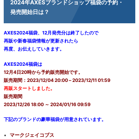
2024年AXESブランドショップ福袋の予約・
発売開始日は？
AXES2024福袋、12月発売分は終了したので
再販や新春福袋情報が更新されたら
再度、お伝えしていきます。
AXES2024福袋は
12月4日20時から予約販売開始です。
販売期間：2023/12/04 20:00 – 2023/12/11 01:59
再販スタートしました。
販売期間
2023/12/26 18:00 ～ 2024/01/16 09:59
下記のブランドの豪華福袋が用意されています。
マークジェイコブス