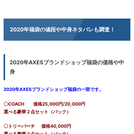
2020年福袋の値段や中身ネタバレも調査！
2020年AXESブランドショップ福袋の価格や中
身
2020年AXESブランドショップ福袋の一部です。
〇COACH 価格25,000円/20,000円
選べる豪華２点セット（バック）
〇トリーバーチ 価格40,000円
選べる豪華２点セット（バック）