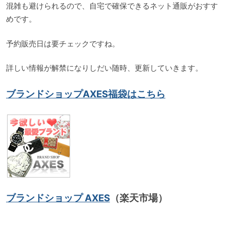
混雑も避けられるので、自宅で確保できるネット通販がおすす
めです。
予約販売日は要チェックですね。
詳しい情報が解禁になりしだい随時、更新していきます。
ブランドショップAXES福袋はこちら
ブランドショップ AXES
（楽天市場）