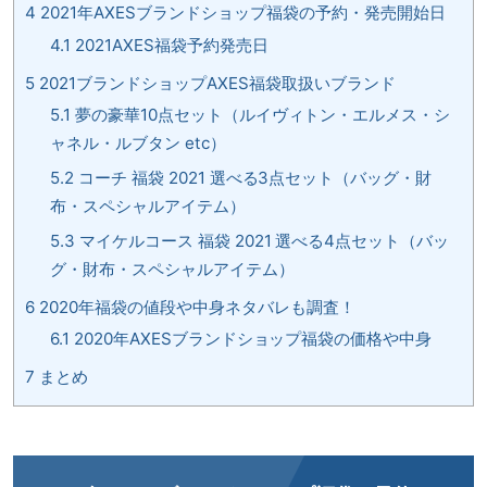
4
2021年AXESブランドショップ福袋の予約・発売開始日
4.1
2021AXES福袋予約発売日
5
2021ブランドショップAXES福袋取扱いブランド
5.1
夢の豪華10点セット（ルイヴィトン・エルメス・シ
ャネル・ルブタン etc）
5.2
コーチ 福袋 2021 選べる3点セット（バッグ・財
布・スペシャルアイテム）
5.3
マイケルコース 福袋 2021 選べる4点セット（バッ
グ・財布・スペシャルアイテム）
6
2020年福袋の値段や中身ネタバレも調査！
6.1
2020年AXESブランドショップ福袋の価格や中身
7
まとめ