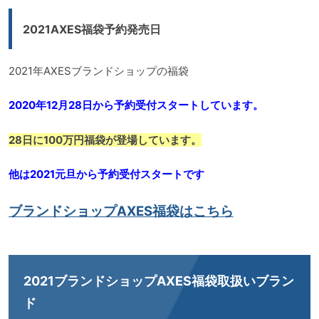
2021AXES福袋予約発売日
2021年AXESブランドショップの福袋
2020年12月28日から予約受付スタートしています。
28日に100万円福袋が登場しています。
他は2021元旦から予約受付スタートです
ブランドショップAXES福袋はこちら
2021ブランドショップAXES福袋取扱いブラン
ド