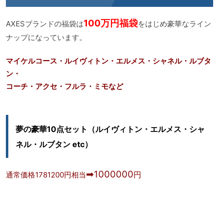
100万円福袋
AXESブランドの福袋は
をはじめ豪華なライン
ナップになっています。
マイケルコース・ルイヴィトン・エルメス・シャネル・ルブタ
ン・
コーチ・アクセ・フルラ・ミモなど
夢の豪華10点セット（ルイヴィトン・エルメス・シャ
ネル・ルブタン etc）
➡1000000
円
通常価格1781200円相当