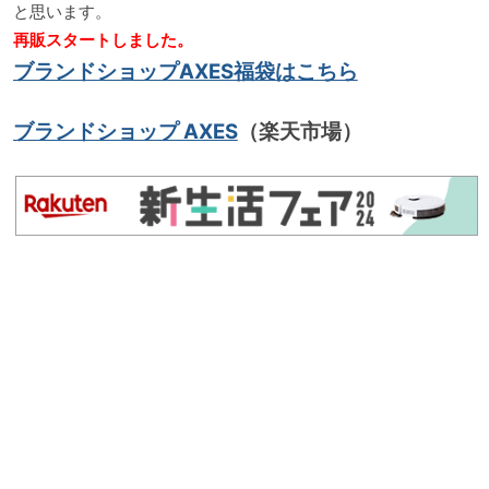
と思います。
再販スタートしました。
ブランドショップAXES福袋はこちら
ブランドショップ AXES
（楽天市場）