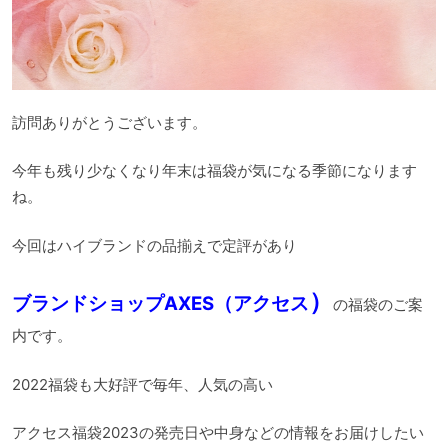
訪問ありがとうございます。
今年も残り少なくなり年末は福袋が気になる季節になります
ね。
今回はハイブランドの品揃えで定評があり
）
ブランドショップAXES（アクセス
の福袋のご案
内です。
2022福袋も大好評で毎年、人気の高い
アクセス福袋2023の発売日や中身などの情報をお届けしたい