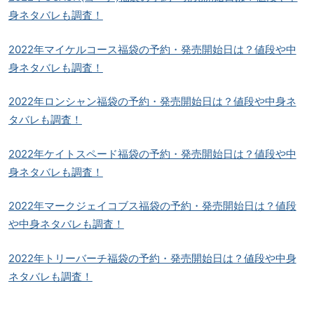
身ネタバレも調査！
2022年マイケルコース福袋の予約・発売開始日は？値段や中
身ネタバレも調査！
2022年ロンシャン福袋の予約・発売開始日は？値段や中身ネ
タバレも調査！
2022年ケイトスペード福袋の予約・発売開始日は？値段や中
身ネタバレも調査！
2022年マークジェイコブス福袋の予約・発売開始日は？値段
や中身ネタバレも調査！
2022年トリーバーチ福袋の予約・発売開始日は？値段や中身
ネタバレも調査！