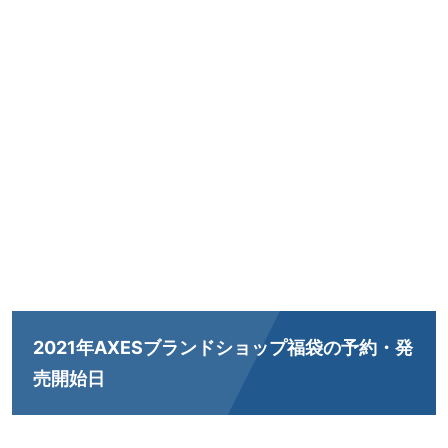
2021年AXESブランドショップ福袋の予約・発
売開始日