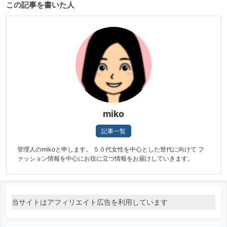
この記事を書いた人
miko
記事一覧
管理人のmikoと申します。 ５０代女性を中心とした世代に向けて フ
ァッション情報を中心にお役に立つ情報をお届けしていきます。
当サイトはアフィリエイト広告を利用しています