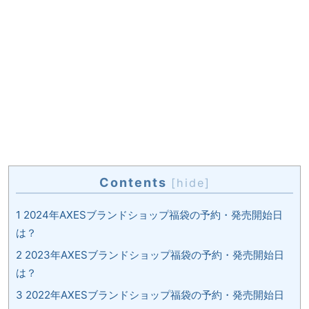
Contents
[
hide
]
1
2024年AXESブランドショップ福袋の予約・発売開始日
は？
2
2023年AXESブランドショップ福袋の予約・発売開始日
は？
3
2022年AXESブランドショップ福袋の予約・発売開始日