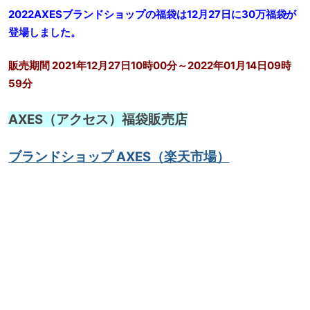
2022AXESブランドショップの福袋は12月27日に
30万福袋が
登場しました。
販売期間 2021年12月27日10時00分～2022年01月14日09時
59分
AXES（アクセス）福袋販売店
ブランドショップ AXES（楽天市場）