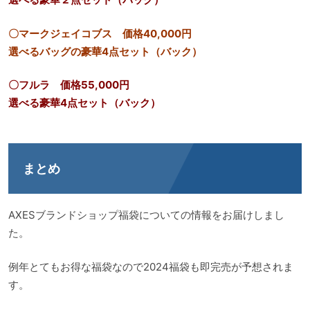
〇マークジェイコブス 価格40,000円
選べるバッグの豪華4点セット（バック）
〇フルラ 価格55,000円
選べる豪華4点セット（バック）
まとめ
AXESブランドショップ福袋についての情報をお届けしまし
た。
例年とてもお得な福袋なので2024福袋も即完売が予想されま
す。