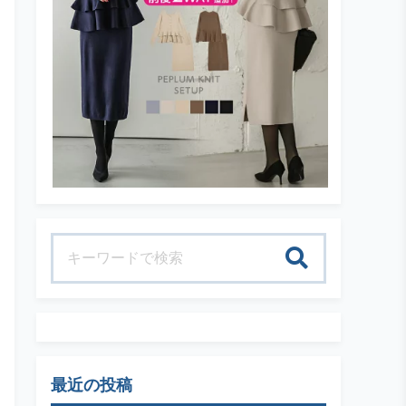
検索
最近の投稿