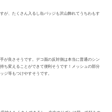
すが、たくさん入るし缶バッジも沢山飾れてうちわもす
手が良さそうです。デコ面の反対側は本当に普通のシン
持ち変えることができて便利そうです！メッシュの部分
バッジ等もつけやすそうです。