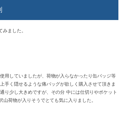
判
てみました。
使用していましたが、荷物が入らなかったり缶バッジ等
上手く隠せるような痛バッグが欲しく購入させて頂きま
通り少し大きめですが、その分 中には仕切りやポケット
ど沢山荷物が入りそうでとても気に入りました。