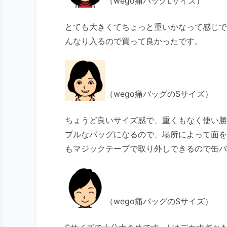
（wego痛バッグLサイズ）
とても大きくてちょっと重いかなって感じで
んなり入るので買って良かったです。
（wego痛バッグのSサイズ）
ちょうど良いサイズ感で、重くもなく使い勝
プルなバッグになるので、場所によって面を
もマジックテープで取り外しできるので缶
（wego痛バッグのSサイズ）