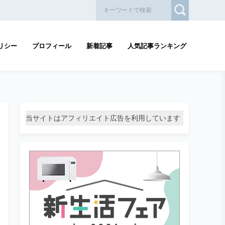
リシー
プロフィール
新着記事
人気記事ランキング
当サイトはアフィリエイト広告を利用しています