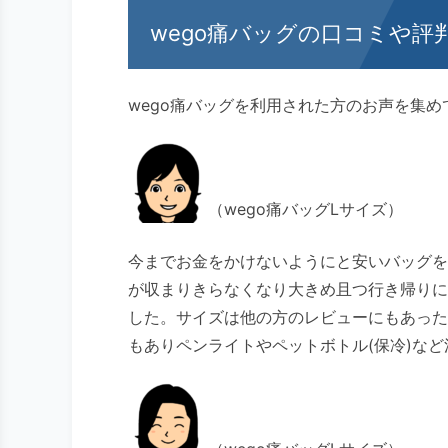
wego痛バッグの口コミや評
wego痛バッグを利用された方のお声を集め
（wego痛バッグLサイズ）
今までお金をかけないようにと安いバッグを
が収まりきらなくなり大きめ且つ行き帰りに
した。サイズは他の方のレビューにもあった
もありペンライトやペットボトル(保冷)な