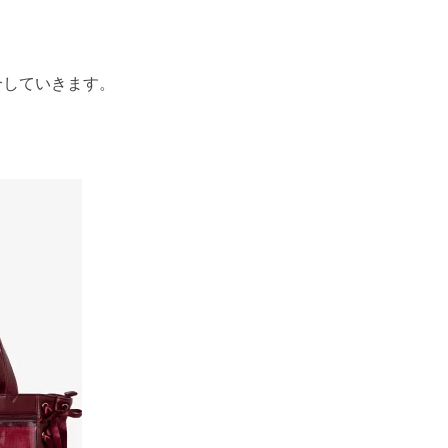
介していきます。