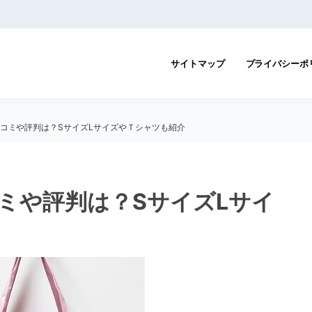
サイトマップ
プライバシーポ
口コミや評判は？SサイズLサイズやＴシャツも紹介
コミや評判は？SサイズLサイ