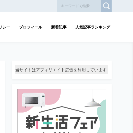
リシー
プロフィール
新着記事
人気記事ランキング
当サイトはアフィリエイト広告を利用しています