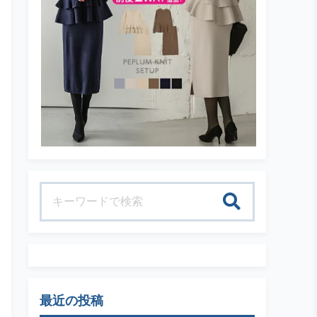
検索
最近の投稿