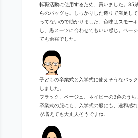
転職活動に使用するため、買いました。35
らのバッグを。しっかりした造りで満足して
ってないので助かりました。色味はスモーキ
し、黒スーツに合わせてもいい感じ。ベージ
ても余裕でした。
子どもの卒業式と入学式に使えそうなバック
しました。
ブラック、ベージュ、ネイビーの3色のうち
卒業式の服にも、入学式の服にも、違和感な
が増えても大丈夫そうですね.