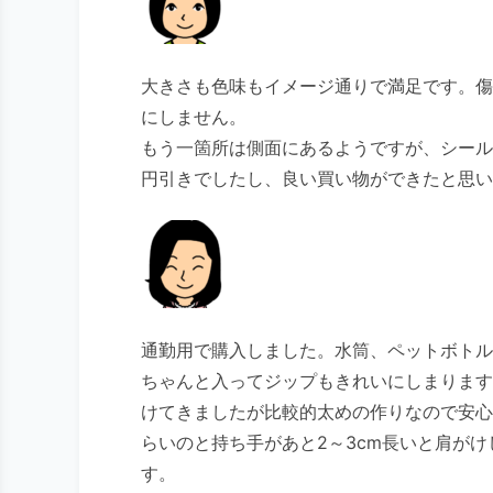
大きさも色味もイメージ通りで満足です。傷
にしません。
もう一箇所は側面にあるようですが、シール
円引きでしたし、良い買い物ができたと思い
通勤用で購入しました。水筒、ペットボトル
ちゃんと入ってジップもきれいにしまります
けてきましたが比較的太めの作りなので安心
らいのと持ち手があと2～3cm長いと肩が
す。