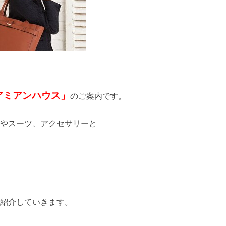
アミアンハウス」
のご案内です。
やスーツ、アクセサリーと
紹介していきます。