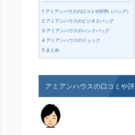
1
アミアンハウスの口コミや評判（バッグ）
2
アミアンハウスのビジネスバッグ
3
アミアンハウスのハンドバッグ
4
アミアンハウスのリュック
5
まとめ
アミアンハウスの口コミや評