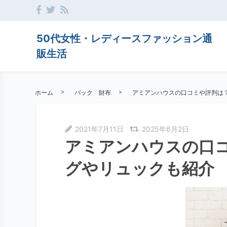
50代女性・レディースファッション通
販生活
ホーム
バック 財布
アミアンハウスの口コミや評判は
2021年7月11日
2025年6月2日
アミアンハウスの口
グやリュックも紹介