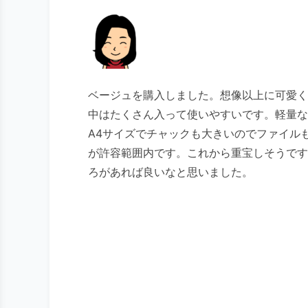
ベージュを購入しました。想像以上に可愛く
中はたくさん入って使いやすいです。軽量な
A4サイズでチャックも大きいのでファイル
が許容範囲内です。これから重宝しそうです
ろがあれば良いなと思いました。