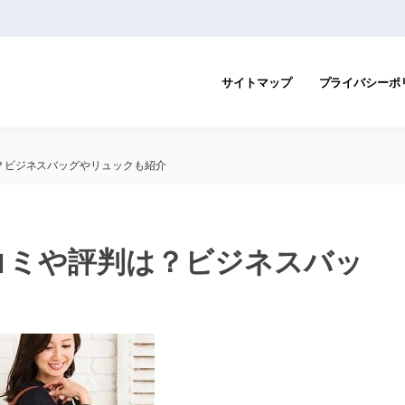
サイトマップ
プライバシーポ
？ビジネスバッグやリュックも紹介
コミや評判は？ビジネスバッ