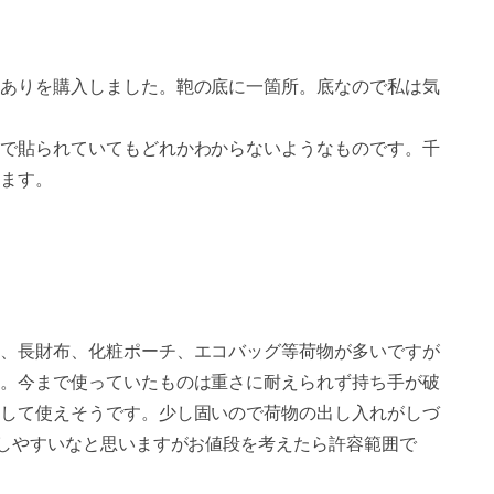
ありを購入しました。鞄の底に一箇所。底なので私は気
で貼られていてもどれかわからないようなものです。千
ます。
、長財布、化粧ポーチ、エコバッグ等荷物が多いですが
。今まで使っていたものは重さに耐えられず持ち手が破
して使えそうです。少し固いので荷物の出し入れがしづ
けしやすいなと思いますがお値段を考えたら許容範囲で