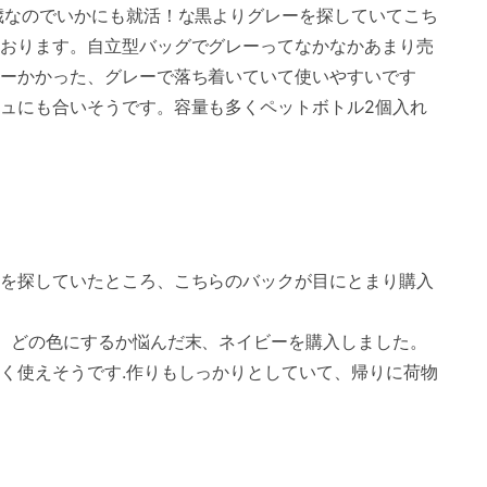
歳なのでいかにも就活！な黒よりグレーを探していてこち
おります。自立型バッグでグレーってなかなかあまり売
ーかかった、グレーで落ち着いていて使いやすいです
ュにも合いそうです。容量も多くペットボトル2個入れ
を探していたところ、こちらのバックが目にとまり購入
、どの色にするか悩んだ末、ネイビーを購入しました。
く使えそうです.作りもしっかりとしていて、帰りに荷物