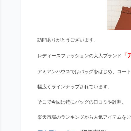
訪問ありがとうございます。
「
レディースファッションの大人ブランド
アミアンハウスではバッグをはじめ、コート
幅広くラインナップされています。
そこで今回は特にバッグの口コミや評判、
楽天市場のランキングから人気アイテムをご