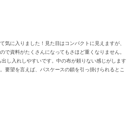
て気に入りました！見た目はコンパクトに見えますが、
ので資料がたくさんになってもさほど重くなりません。
も出し入れしやすいです。中の布が頼りない感じがします
。要望を言えば、パスケースの鎖を引っ掛けられるとこ