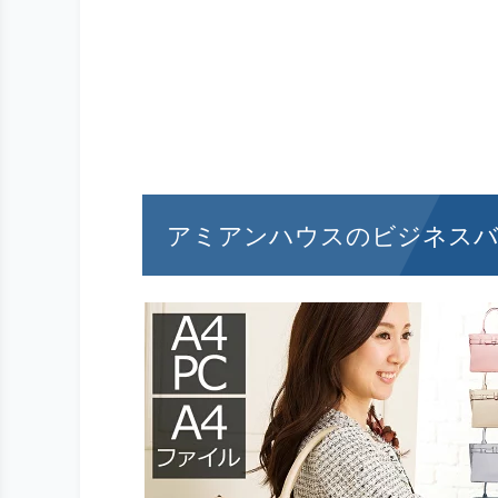
アミアンハウスのビジネス