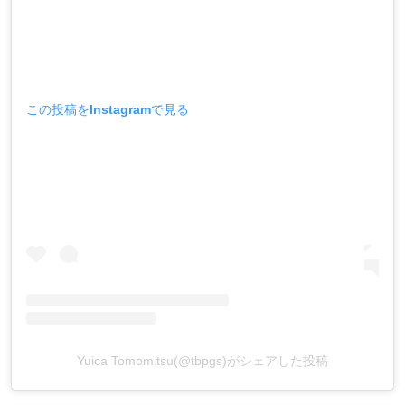
この投稿をInstagramで見る
Yuica Tomomitsu(@tbpgs)がシェアした投稿