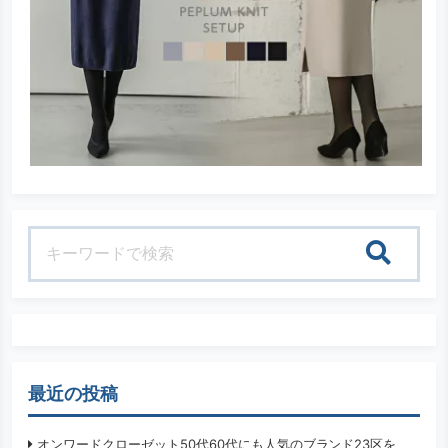
検索
最近の投稿
オンワードクローゼット50代60代にも人気のブランド23区を