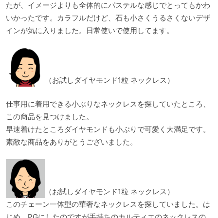
たが、イメージよりも全体的にパステルな感じでとってもかわ
いかったです。カラフルだけど、石も小さくうるさくないデザ
インが気に入りました。日常使いで使用してます。
（お試しダイヤモンド1粒 ネックレス）
仕事用に着用できる小ぶりなネックレスを探していたところ、
この商品を見つけました。
早速着けたところダイヤモンドも小ぶりで可愛く大満足です。
素敵な商品をありがとうございました。
（お試しダイヤモンド1粒 ネックレス）
このチェーン一体型の華奢なネックレスを探していました。は
じめ、PGにしたのですが手持ちのカルティエのネックレスの