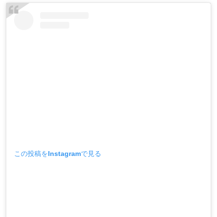
この投稿をInstagramで見る