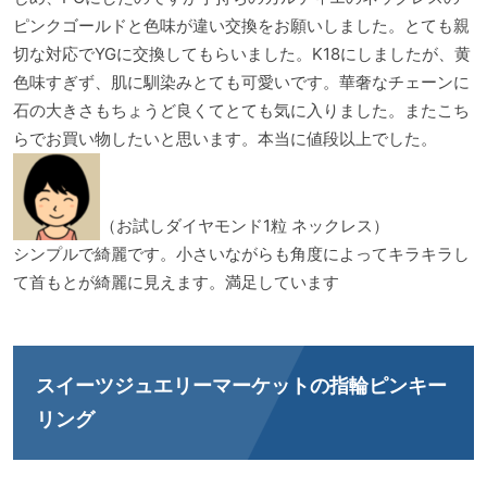
ピンクゴールドと色味が違い交換をお願いしました。とても親
切な対応でYGに交換してもらいました。K18にしましたが、黄
色味すぎず、肌に馴染みとても可愛いです。華奢なチェーンに
石の大きさもちょうど良くてとても気に入りました。またこち
らでお買い物したいと思います。本当に値段以上でした。
（お試しダイヤモンド1粒 ネックレス）
シンプルで綺麗です。小さいながらも角度によってキラキラし
て首もとが綺麗に見えます。満足しています
スイーツジュエリーマーケットの指輪ピンキー
リング