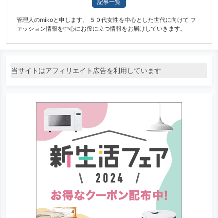
記事一覧
管理人のmikoと申します。 ５０代女性を中心とした世代に向けて フ
ァッション情報を中心にお役に立つ情報をお届けしていきます。
当サイトはアフィリエイト広告を利用しています