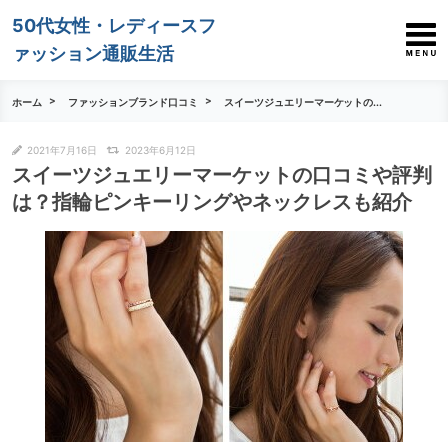
50代女性・レディースフ
ァッション通販生活
ホーム
ファッションブランド口コミ
スイーツジュエリーマーケットの...
2021年7月16日
2023年6月12日
スイーツジュエリーマーケットの口コミや評判
は？指輪ピンキーリングやネックレスも紹介