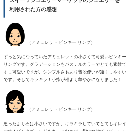
スイーツジュエリーマーケットのジュエリーを
利用された方の感想
（アミュレット ピンキー リング）
ずっと気になっていたアミュレットの小さくて可愛いピンキー
リングです。グラデーションもパステルカラーでとても素敵で
すし可愛いですが、シンプルさもあり普段使いが凄くしやすい
です。そしてキラキラ！小指が程よく華やかになりました！
（アミュレット ピンキー リング）
思ったより石は小さいですが、キラキラしていてとてもキレイ