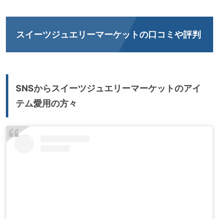
スイーツジュエリーマーケットの口コミや評判
SNSからスイーツジュエリーマーケットのアイ
テム愛用の方々