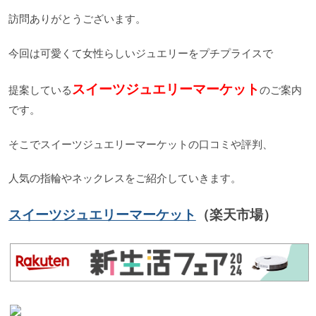
訪問ありがとうございます。
今回は可愛くて女性らしいジュエリーをプチプライスで
スイーツジュエリーマーケット
提案している
のご案内
です。
そこでスイーツジュエリーマーケットの口コミや評判、
人気の指輪やネックレスをご紹介していきます。
スイーツジュエリーマーケット
（楽天市場）