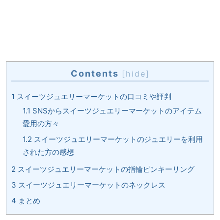
Contents
[
hide
]
1
スイーツジュエリーマーケットの口コミや評判
1.1
SNSからスイーツジュエリーマーケットのアイテム
愛用の方々
1.2
スイーツジュエリーマーケットのジュエリーを利用
された方の感想
2
スイーツジュエリーマーケットの指輪ピンキーリング
3
スイーツジュエリーマーケットのネックレス
4
まとめ