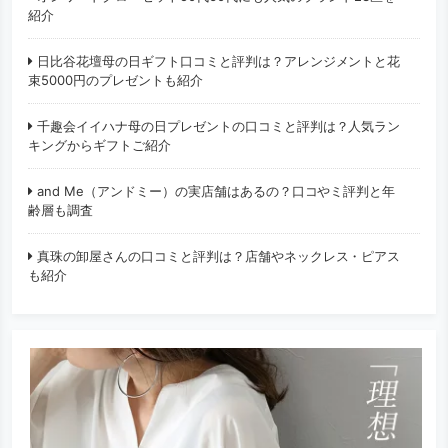
紹介
日比谷花壇母の日ギフト口コミと評判は？アレンジメントと花
束5000円のプレゼントも紹介
千趣会イイハナ母の日プレゼントの口コミと評判は？人気ラン
キングからギフトご紹介
and Me（アンドミー）の実店舗はあるの？口コやミ評判と年
齢層も調査
真珠の卸屋さんの口コミと評判は？店舗やネックレス・ピアス
も紹介