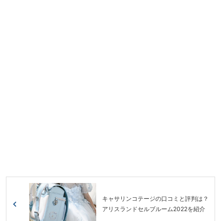
キャサリンコテージの口コミと評判は？
アリスランドセルブルーム2022を紹介