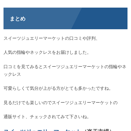
まとめ
スイーツジュエリーマーケットの口コミや評判、
人気の指輪やネックレスをお届けしました。
口コミを見てみるとスイーツジュエリーマーケットの指輪やネ
ックレス
可愛らしくて気分が上がる方がとても多かったですね。
見るだけでも楽しいのでスイーツジュエリーマーケットの
通販サイト、チェックされてみて下さいね。