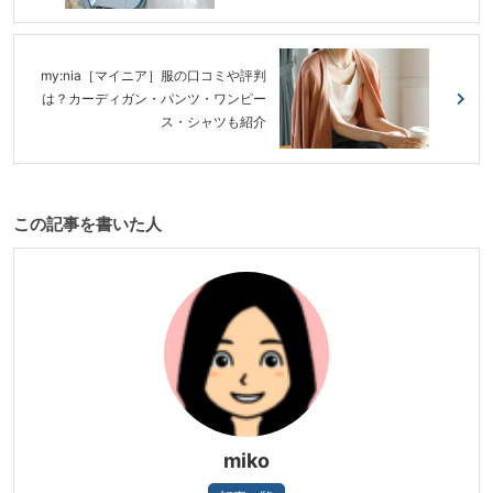
my:nia［マイニア］服の口コミや評判
は？カーディガン・パンツ・ワンピー
ス・シャツも紹介
この記事を書いた人
miko