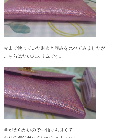
今まで使っていた財布と厚みを比べてみましたが
こちらはだいぶスリムです。
革が柔らかいので手触りも良くて
お札の部分が小さいかなと思ったら