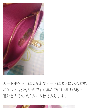
カードポケットは２か所でカードはタテにいれます。
ポケットは少ないのですが真ん中に仕切りがあり
意外と入るので片方に６枚は入ります。