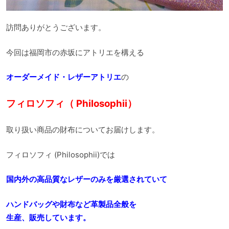
訪問ありがとうございます。
今回は福岡市の赤坂にアトリエを構える
オーダーメイド・レザーアトリエ
の
フィロソフィ（ Philosophii）
取り扱い商品の財布についてお届けします。
フィロソフィ (Philosophii)では
国内外の高品質なレザーのみを厳選されていて
ハンドバッグや財布など革製品全般を
生産、販売しています。