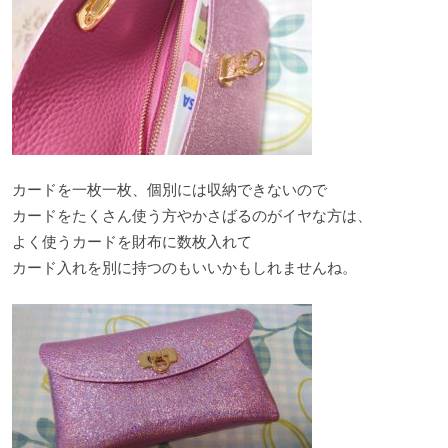
カードを一枚一枚、個別には収納できないので
カードをたくさん使う方やかさばるのがイヤな方は、
よく使うカードを財布に数枚入れて
カード入れを別に持つのもいいかもしれませんね。