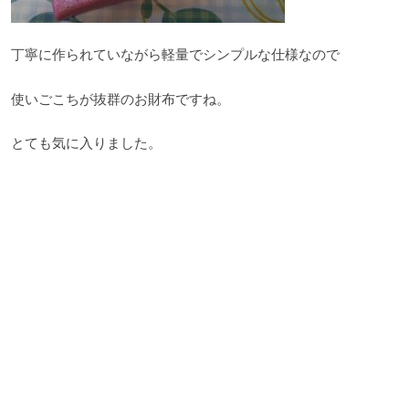
丁寧に作られていながら軽量でシンプルな仕様なので
使いごこちが抜群のお財布ですね。
とても気に入りました。