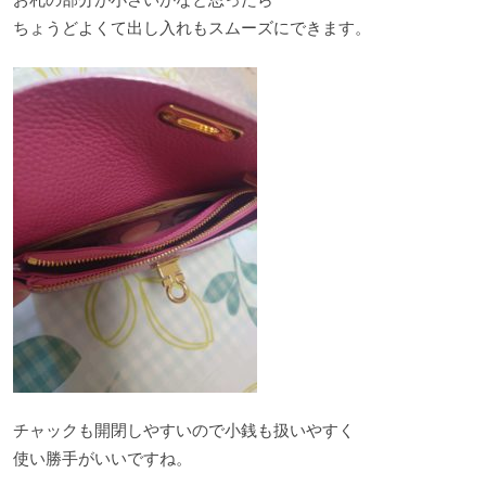
ちょうどよくて出し入れもスムーズにできます。
チャックも開閉しやすいので小銭も扱いやすく
使い勝手がいいですね。