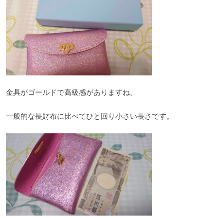
金具がゴールドで高級感がありますね。
一般的な長財布に比べてひと回り小さい長さです。