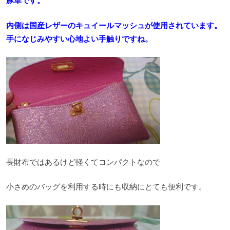
豚革です。
内側は国産レザーのキュイールマッシュが使用されています。
手になじみやすい心地よい手触りですね。
長財布ではあるけど軽くてコンパクトなので
小さめのバッグを利用する時にも収納にとても便利です。