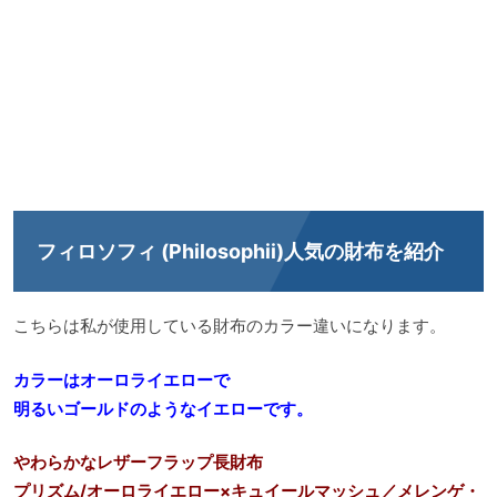
フィロソフィ (Philosophii)人気の財布を紹介
こちらは私が使用している財布のカラー違いになります。
カラーはオーロライエローで
明るいゴールドのようなイエローです。
やわらかなレザーフラップ長財布
プリズム/オーロライエロー×キュイールマッシュ／メレンゲ・