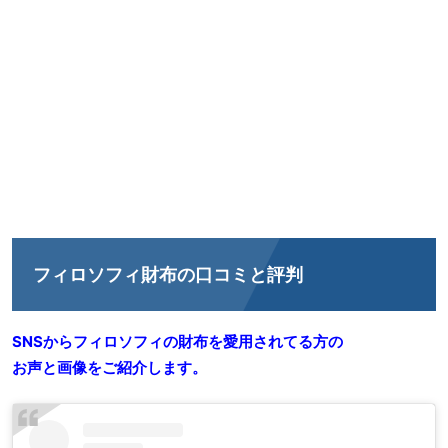
フィロソフィ財布の口コミと評判
SNSからフィロソフィの財布を愛用されてる方の
お声と画像をご紹介します。