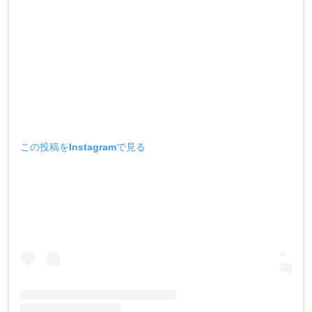
この投稿をInstagramで見る