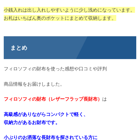
小銭入れは出し入れしやすいように少し浅めになっています。
お札はいちばん奥のポケットにまとめて収納します。
まとめ
フィロソフィの財布を使った感想や口コミや評判
商品情報をお届けしました。
フィロソフィの財布（レザーフラップ長財布）
は
高級感がありながらコンパクトで軽く、
収納力があるお財布です。
小ぶりのお洒落な長財布を探されている方に