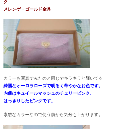
ク
メレンゲ・ゴールド金具
カラーも写真でみたのと同じでキラキラと輝いてる
綺麗なオーロラローズで明るく華やかなお色です。
内側はキュイールマッシュのチェリーピンク、
はっきりしたピンクです。
素敵なカラーなので使う前から気分も上がります。