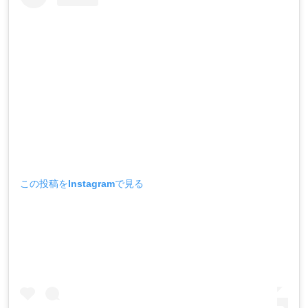
この投稿をInstagramで見る