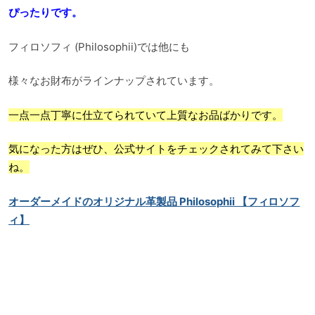
ぴったりです。
フィロソフィ (Philosophii)では他にも
様々なお財布がラインナップされています。
一点一点丁寧に仕立てられていて上質なお品ばかりです。
気になった方はぜひ、公式サイトをチェックされてみて下さい
ね。
オーダーメイドのオリジナル革製品 Philosophii 【フィロソフ
ィ】