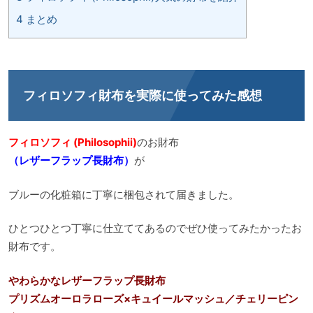
4
まとめ
フィロソフィ財布を実際に使ってみた感想
フィロソフィ (Philosophii)
のお財布
（レザーフラップ長財布）
が
ブルーの化粧箱に丁寧に梱包されて届きました。
ひとつひとつ丁寧に仕立ててあるのでぜひ使ってみたかったお
財布です。
やわらかなレザーフラップ長財布
プリズムオーロラローズ×キュイールマッシュ／チェリーピン