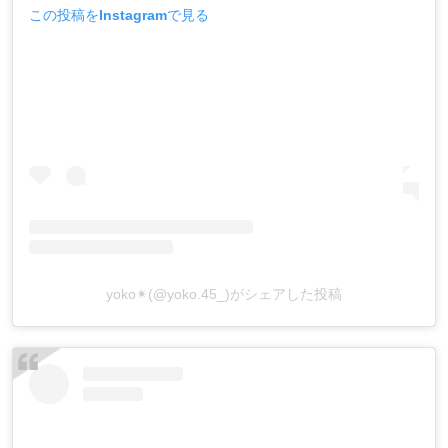
この投稿をInstagramで見る
yoko✴︎(@yoko.45_)がシェアした投稿