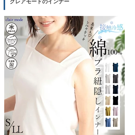
クレアモードのインナー