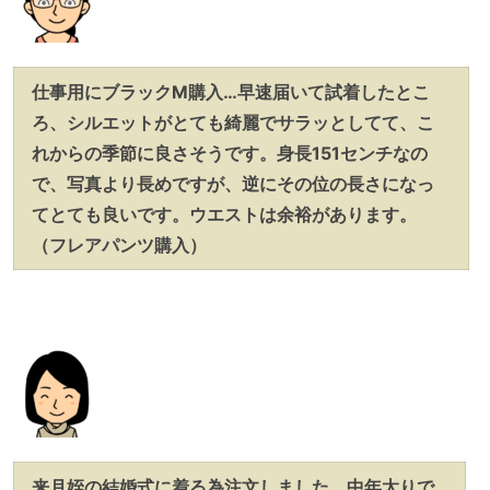
仕事用にブラックM購入…早速届いて試着したとこ
ろ、シルエットがとても綺麗でサラッとしてて、こ
れからの季節に良さそうです。身長151センチなの
で、写真より長めですが、逆にその位の長さになっ
てとても良いです。ウエストは余裕があります。
（フレアパンツ購入）
来月姪の結婚式に着る為注文しました。中年太りで