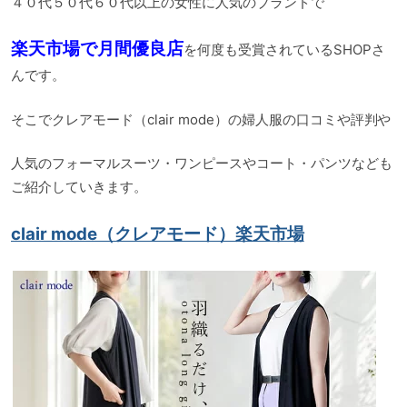
４０代５０代６０代以上の女性に人気のブランドで
楽天市場で月間優良店
を何度も受賞されているSHOPさ
んです。
そこでクレアモード（clair mode）の婦人服の口コミや評判や
人気のフォーマルスーツ・ワンピースやコート・パンツなども
ご紹介していきます。
clair mode（クレアモード）楽天市場