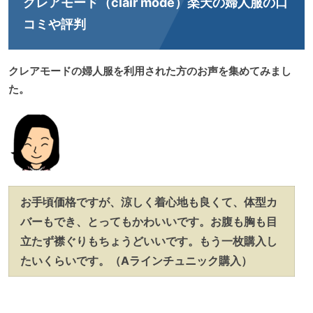
クレアモード（clair mode）楽天の婦人服の口
コミや評判
クレアモードの婦人服を利用された方のお声を集めてみまし
た。
お手頃価格ですが、涼しく着心地も良くて、体型カ
バーもでき、とってもかわいいです。お腹も胸も目
立たず襟ぐりもちょうどいいです。もう一枚購入し
たいくらいです。（Aラインチュニック購入）