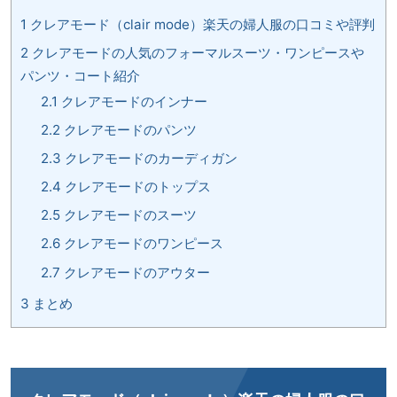
1
クレアモード（clair mode）楽天の婦人服の口コミや評判
2
クレアモードの人気のフォーマルスーツ・ワンピースや
パンツ・コート紹介
2.1
クレアモードのインナー
2.2
クレアモードのパンツ
2.3
クレアモードのカーディガン
2.4
クレアモードのトップス
2.5
クレアモードのスーツ
2.6
クレアモードのワンピース
2.7
クレアモードのアウター
3
まとめ