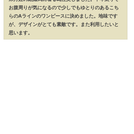
お腹周りが気になるので少しでもゆとりのあるこち
らのAラインのワンピースに決めました。地味です
が、デザインがとても素敵です。また利用したいと
思います。