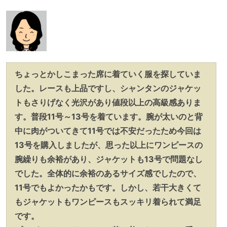
ちょっとかしこまった席に着ていく服を探していま
した。レースも上品ですし、シャンタンのジャケッ
トもさりげなく光沢があり値段以上の高級感ありま
す。普段11号～13号を着ています。腕が太いのと背
中に肉がついてきて11号では不安だったため今回は
13号を購入しましたが、思った以上にワンピースの
腕繰りも余裕があり、ジャケットも13号で問題なし
でした。全体的に余裕のあるサイズ感でしたので、
11号でもよかったかもです。しかし、若干大きくて
もジャケットもワンピースもスッキリ着られて満足
です。