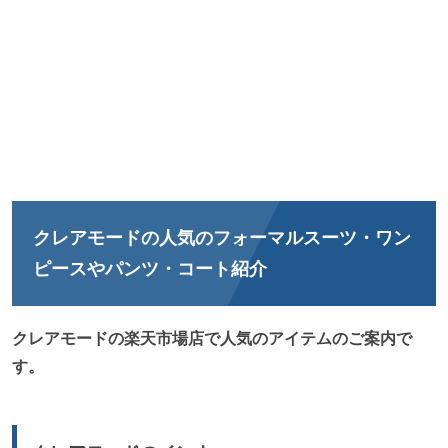
クレアモードの人気のフォーマルスーツ・ワン
ピースやパンツ・コート紹介
クレアモードの楽天市場店で人気のアイテムのご案内で
す。