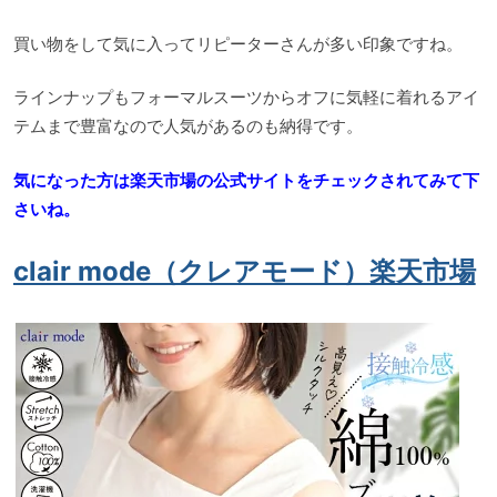
買い物をして気に入ってリピーターさんが多い印象ですね。
ラインナップもフォーマルスーツからオフに気軽に着れるアイ
テムまで豊富なので人気があるのも納得です。
気になった方は楽天市場の公式サイトをチェックされてみて下
さいね。
clair mode（クレアモード）楽天市場