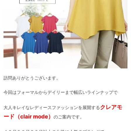
訪問ありがとうございます。
今回はフォーマルからデイリーまで幅広いラインナップで
クレアモ
大人キレイなレディースファッションを展開する
ード（clair mode）
のご案内です。