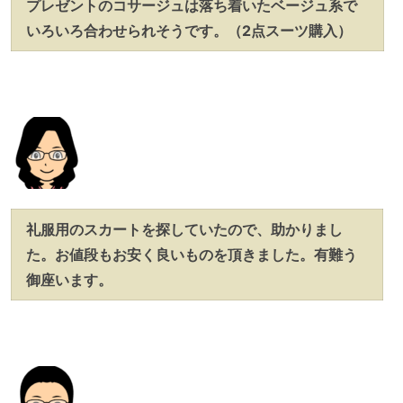
プレゼントのコサージュは落ち着いたベージュ系で
いろいろ合わせられそうです。（2点スーツ購入）
礼服用のスカートを探していたので、助かりまし
た。お値段もお安く良いものを頂きました。有難う
御座います。