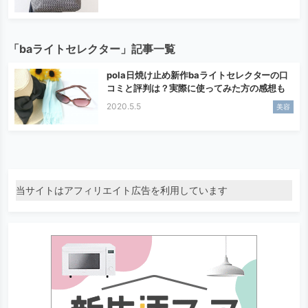
「baライトセレクター」記事一覧
pola日焼け止め新作baライトセレクターの口
コミと評判は？実際に使ってみた方の感想も
2020.5.5
美容
当サイトはアフィリエイト広告を利用しています