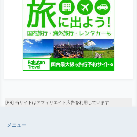
[PR] 当サイトはアフィリエイト広告を利用しています
メニュー