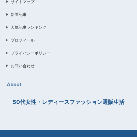
サイトマップ
新着記事
人気記事ランキング
プロフィール
プライバシーポリシー
お問い合わせ
About
50代女性・レディースファッション通販生活