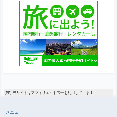
[PR] 当サイトはアフィリエイト広告を利用しています
メニュー