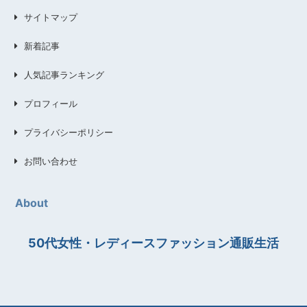
サイトマップ
新着記事
人気記事ランキング
プロフィール
プライバシーポリシー
お問い合わせ
About
50代女性・レディースファッション通販生活