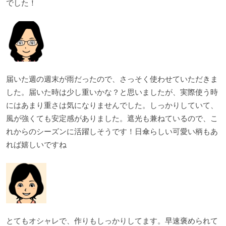
でした！
届いた週の週末が雨だったので、さっそく使わせていただきま
した。届いた時は少し重いかな？と思いましたが、実際使う時
にはあまり重さは気になりませんでした。しっかりしていて、
風が強くても安定感がありました。遮光も兼ねているので、こ
れからのシーズンに活躍しそうです！日傘らしい可愛い柄もあ
れば嬉しいですね
とてもオシャレで、作りもしっかりしてます。早速褒められて