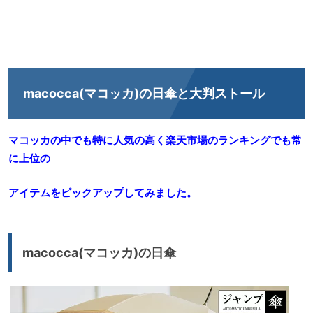
macocca(マコッカ)の日傘と大判ストール
マコッカの中でも特に人気の高く楽天市場のランキングでも常
に上位の
アイテムをピックアップしてみました。
macocca(マコッカ)の日傘