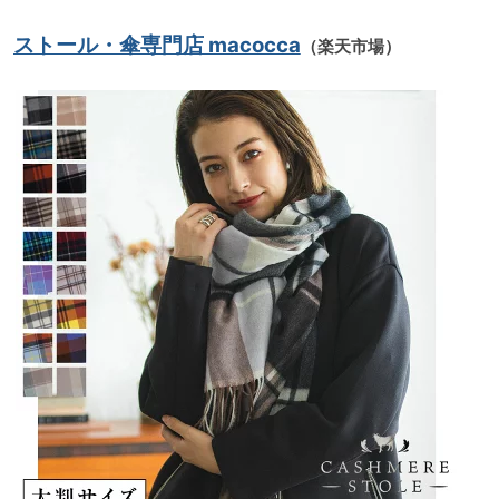
ストール・傘専門店 macocca
（楽天市場）