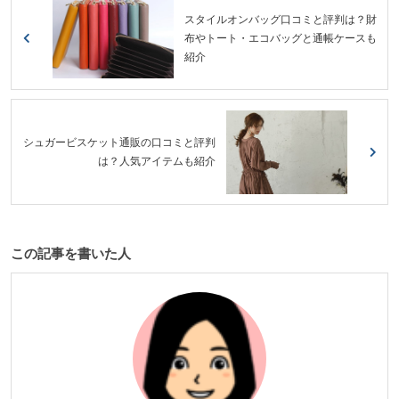
スタイルオンバッグ口コミと評判は？財
布やトート・エコバッグと通帳ケースも
紹介
シュガービスケット通販の口コミと評判
は？人気アイテムも紹介
この記事を書いた人