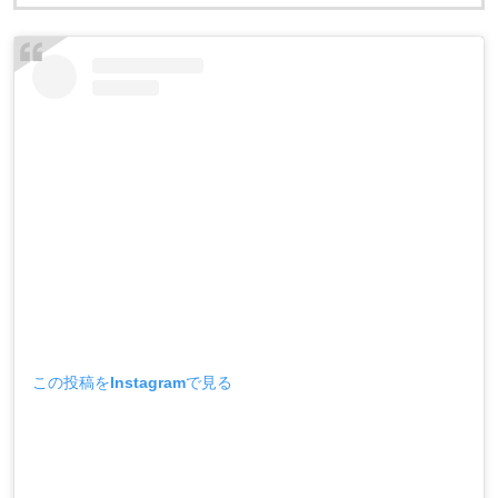
この投稿をInstagramで見る