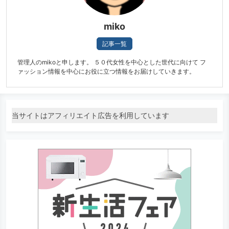
miko
記事一覧
管理人のmikoと申します。 ５０代女性を中心とした世代に向けて フ
ァッション情報を中心にお役に立つ情報をお届けしていきます。
当サイトはアフィリエイト広告を利用しています