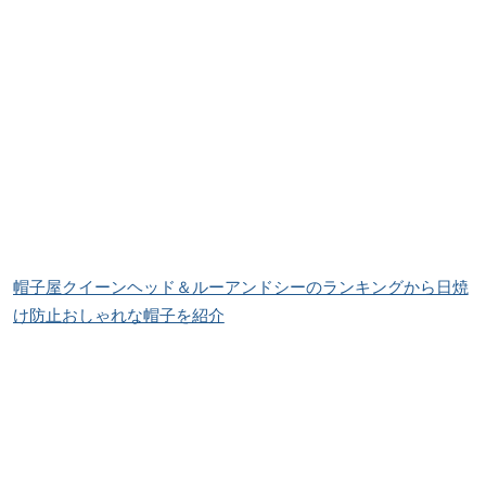
帽子屋クイーンヘッド＆ルーアンドシーのランキングから日焼
け防止おしゃれな帽子を紹介