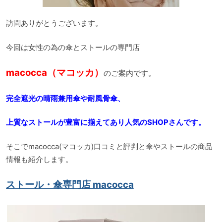
訪問ありがとうございます。
今回は女性の為の傘とストールの専門店
macocca（マコッカ）
のご案内です。
完全遮光の晴雨兼用傘や耐風骨傘、
上質なストールが豊富に揃えてあり人気のSHOPさんです。
そこでmacocca(マコッカ)口コミと評判と傘やストールの商品
情報も紹介します。
ストール・傘専門店 macocca