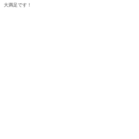
大満足です！