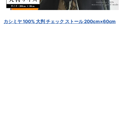
カシミヤ 100% 大判 チェック ストール 200cm×60cm