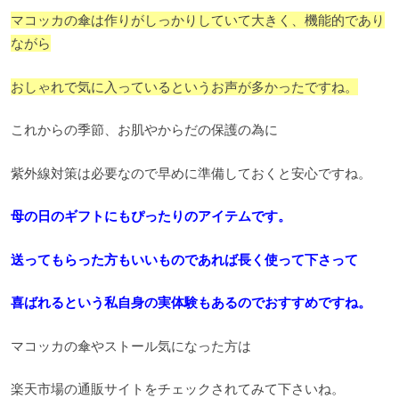
マコッカの傘は作りがしっかりしていて大きく、機能的であり
ながら
おしゃれで気に入っているというお声が多かったですね。
これからの季節、お肌やからだの保護の為に
紫外線対策は必要なので早めに準備しておくと安心ですね。
母の日のギフトにもぴったりのアイテムです。
送ってもらった方もいいものであれば長く使って下さって
喜ばれるという私自身の実体験もあるのでおすすめですね。
マコッカの傘やストール気になった方は
楽天市場の通販サイトをチェックされてみて下さいね。