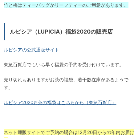
竹と梅はティーバッグかリーフティーのご用意があります。
ルピシア（LUPICIA）福袋2020の販売店
ルピシアの公式通販サイト
東急百貨店でもいち早く福袋の予約を受け付けています。
売り切れもありますがお茶の福袋、若干数在庫があるようで
す。
ルピシア2020お茶の福袋はこちらから（東急百貨店）
ネット通販サイトでご予約の場合は12月20日からの年内お届け