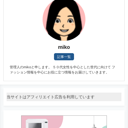
miko
記事一覧
管理人のmikoと申します。 ５０代女性を中心とした世代に向けて フ
ァッション情報を中心にお役に立つ情報をお届けしていきます。
当サイトはアフィリエイト広告を利用しています