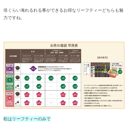
倍くらい淹れるれる事ができるお得なリーフティーどちらも魅
力ですね。
松はリーフティーのみで