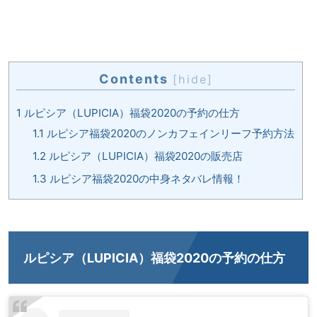
Contents
[
hide
]
1
ルピシア（LUPICIA）福袋2020の予約の仕方
1.1
ルピシア福袋2020のノンカフェインリーフ予約方法
1.2
ルピシア（LUPICIA）福袋2020の販売店
1.3
ルピシア福袋2020の中身ネタバレ情報！
ルピシア（LUPICIA）福袋2020の予約の仕方