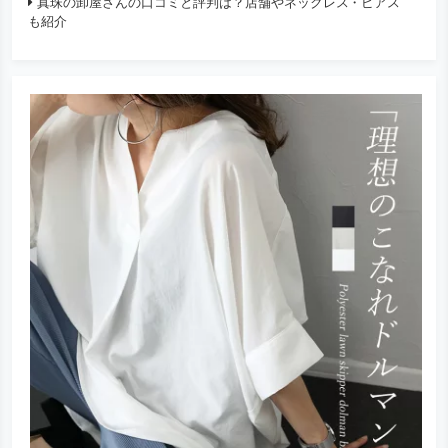
真珠の卸屋さんの口コミと評判は？店舗やネックレス・ピアス
も紹介