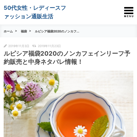
50代女性・レディースフ
ァッション通販生活
ホーム
福袋
ルピシア福袋2020のノンカフ...
2019年11月3日
2019年11月23日
ルピシア福袋2020のノンカフェインリーフ予
約販売と中身ネタバレ情報！