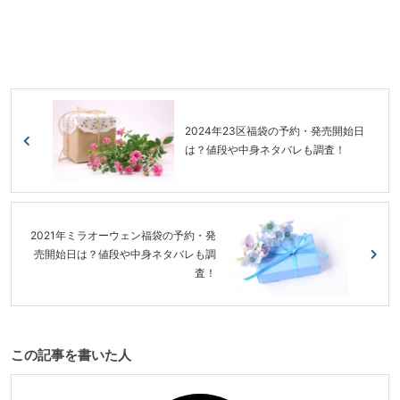
2024年23区福袋の予約・発売開始日
は？値段や中身ネタバレも調査！
2021年ミラオーウェン福袋の予約・発
売開始日は？値段や中身ネタバレも調
査！
この記事を書いた人