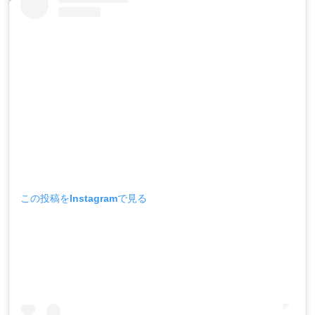
この投稿をInstagramで見る