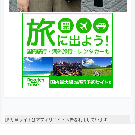
[PR] 当サイトはアフィリエイト広告を利用しています