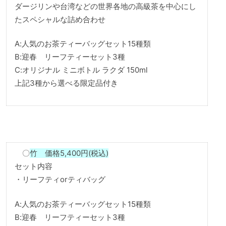
ダージリンや台湾などの世界各地の高級茶を中心にし
たスペシャルな詰め合わせ
A:人気のお茶ティーバッグセット15種類
B:迎春 リーフティーセット3種
C:オリジナル ミニボトル ラクダ 150ml
上記3種から選べる限定品付き
〇
竹 価格5,400円(税込)
セット内容
・リーフティorティバッグ
A:人気のお茶ティーバッグセット15種類
B:迎春 リーフティーセット3種