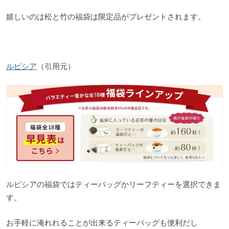
嬉しいのは松と竹の福袋は限定品がプレゼントされます。
ルピシア
（引用元）
ルピシアの福袋ではティーバッグかリーフティーを選択できま
す。
お手軽に淹れれることが出来るティーバッグも便利だし