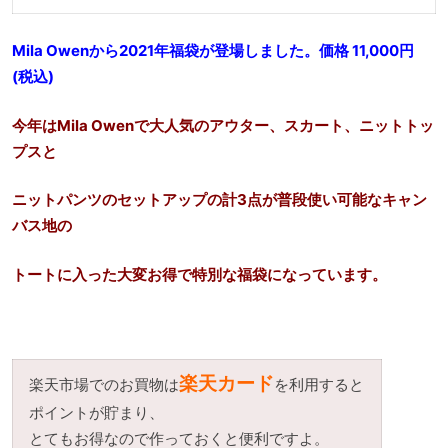
Mila Owenから2021年福袋が登場しました。価格 11,000円
(税込)
今年はMila Owenで大人気のアウター、スカート、ニットトッ
プスと
ニットパンツのセットアップの計3点が普段使い可能なキャン
バス地の
トートに入った大変お得で特別な福袋になっています。
楽天カード
楽天市場でのお買物は
を利用すると
ポイントが貯まり、
とてもお得なので作っておくと便利ですよ。