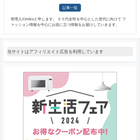
記事一覧
管理人のmikoと申します。 ５０代女性を中心とした世代に向けて フ
ァッション情報を中心にお役に立つ情報をお届けしていきます。
当サイトはアフィリエイト広告を利用しています