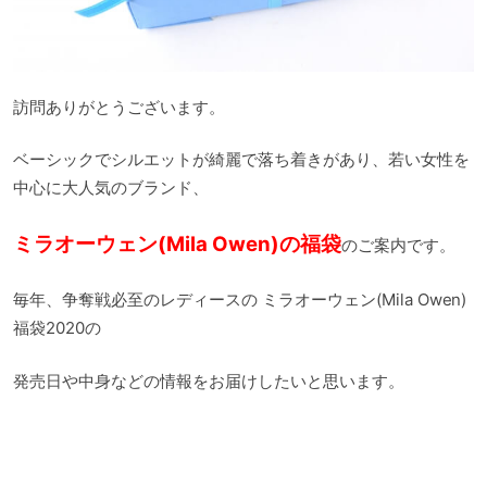
訪問ありがとうございます。
ベーシックでシルエットが綺麗で落ち着きがあり、若い女性を
中心に大人気のブランド、
ミラオーウェン(Mila Owen)の福袋
のご案内です。
毎年、争奪戦必至のレディースの ミラオーウェン(Mila Owen)
福袋2020の
発売日や中身などの情報をお届けしたいと思います。