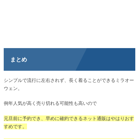
まとめ
シンプルで流行に左右されず、長く着ることができるミラオー
ウェン。
例年人気が高く売り切れる可能性も高いので
元旦前に予約でき、早めに確約できるネット通販はやはりおす
すめです。