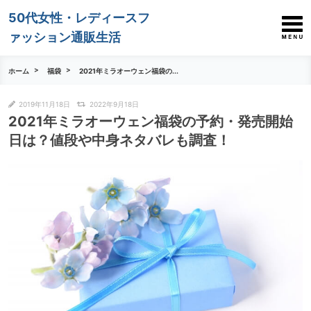
50代女性・レディースフ
ァッション通販生活
ホーム
福袋
2021年ミラオーウェン福袋の...
2019年11月18日
2022年9月18日
2021年ミラオーウェン福袋の予約・発売開始
日は？値段や中身ネタバレも調査！