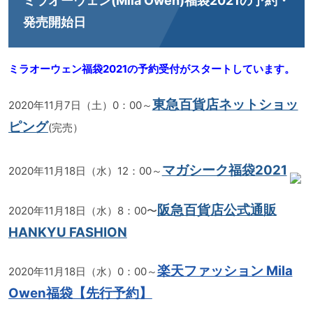
ミラオーウェン(Mila Owen)福袋2021の予約・
発売開始日
ミラオーウェン福袋2021の予約受付がスタートしています。
東急百貨店ネットショッ
2020年11月7日（土）0：00～
ピング
(完売）
マガシーク福袋2021
2020年11月18日（水）12：00～
阪急百貨店公式通販
2020年11月18日（水）8：00〜
HANKYU FASHION
楽天ファッション Mila
2020年11月18日（水）0：00～
Owen福袋【先行予約】