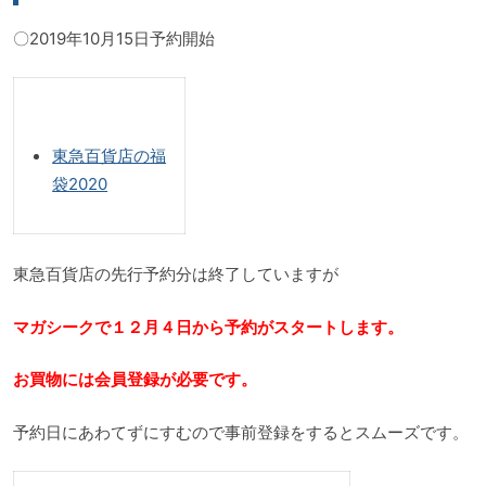
〇2019年10月15日予約開始
東急百貨店の福
袋2020
東急百貨店の先行予約分は終了していますが
マガシークで１２月４日から予約がスタートします。
お買物には会員登録が必要です。
予約日にあわてずにすむので事前登録をするとスムーズです。