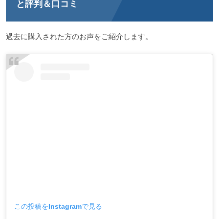
と評判＆口コミ
過去に購入された方のお声をご紹介します。
この投稿をInstagramで見る