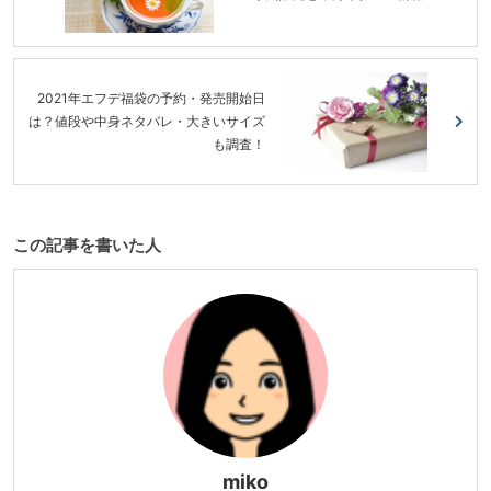
2021年エフデ福袋の予約・発売開始日
は？値段や中身ネタバレ・大きいサイズ
も調査！
この記事を書いた人
miko