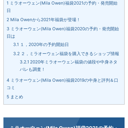
1
ミラオーウェン(Mila Owen)福袋2021の予約・発売開始
日
2
Mila Owenから2021年福袋が登場！
3
ミラオーウェン(Mila Owen)福袋2020の予約・発売開始
日は
3.1
１，2020年の予約開始日
3.2
２，ミラオーウェン福袋を購入できるショップ情報
3.2.1
2020年ミラオーウェン福袋の値段や中身ネタ
バレも調査！
4
ミラオーウェン(Mila Owen)福袋2019の中身と評判＆口
コミ
5
まとめ