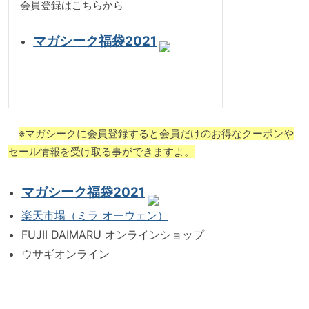
会員登録はこちらから
マガシーク福袋2021
※マガシークに会員登録すると会員だけのお得なクーポンや
セール情報を受け取る事ができますよ。
マガシーク福袋2021
楽天市場（ミラ オーウェン）
FUJII DAIMARU オンラインショップ
ウサギオンライン