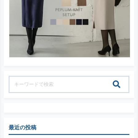
検索
最近の投稿