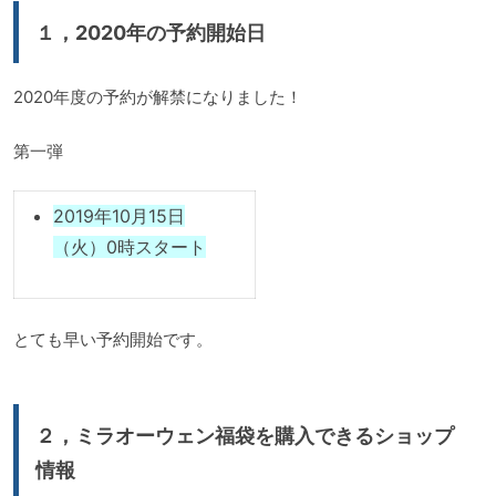
１，2020年の予約開始日
2020年度の予約が解禁になりました！
第一弾
2019年10月15日
（火）0時スタート
とても早い予約開始です。
２，ミラオーウェン福袋を購入できるショップ
情報