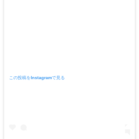
この投稿をInstagramで見る